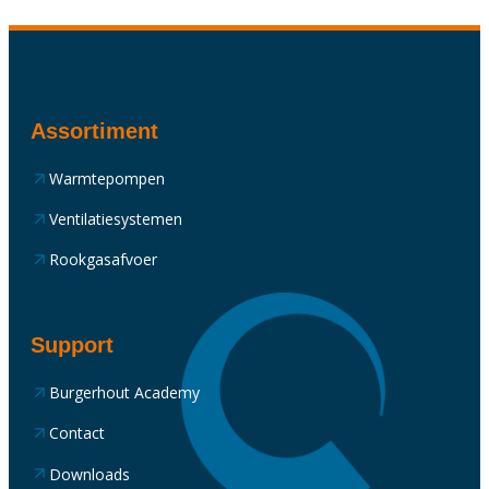
Assortiment
Warmtepompen
Ventilatiesystemen
Rookgasafvoer
Support
Burgerhout Academy
Contact
Downloads