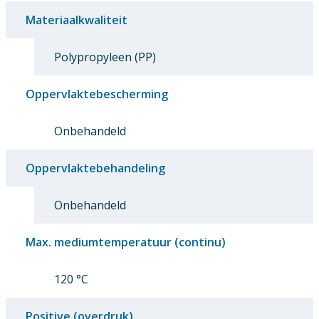
Materiaalkwaliteit
Polypropyleen (PP)
Oppervlaktebescherming
Onbehandeld
Oppervlaktebehandeling
Onbehandeld
Max. mediumtemperatuur (continu)
120 °C
Positive (overdruk)