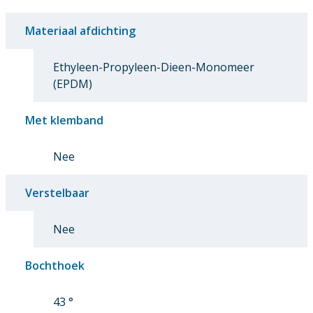
Materiaal afdichting
Ethyleen-Propyleen-Dieen-Monomeer
(EPDM)
Met klemband
Nee
Verstelbaar
Nee
Bochthoek
43 °