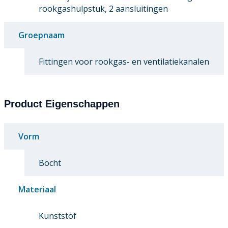
rookgashulpstuk, 2 aansluitingen
Groepnaam
Fittingen voor rookgas- en ventilatiekanalen
Product Eigenschappen
Vorm
Bocht
Materiaal
Kunststof