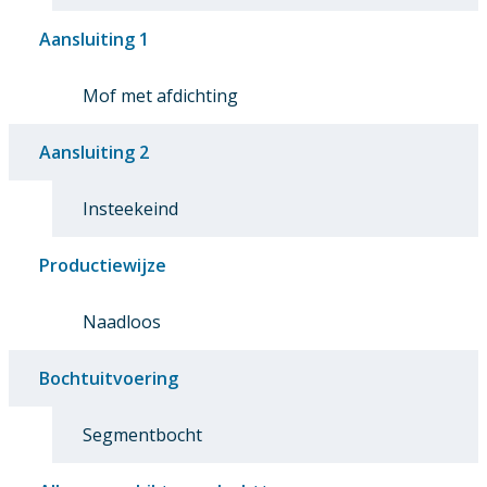
Aansluiting 1
Mof met afdichting
Aansluiting 2
Insteekeind
Productiewijze
Naadloos
Bochtuitvoering
Segmentbocht