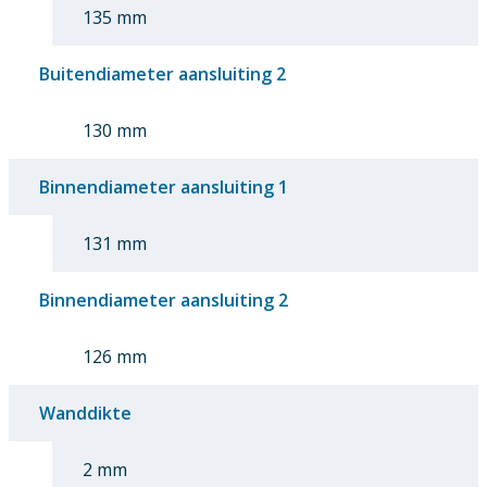
135 mm
Buitendiameter aansluiting 2
130 mm
Binnendiameter aansluiting 1
131 mm
Binnendiameter aansluiting 2
126 mm
Wanddikte
2 mm