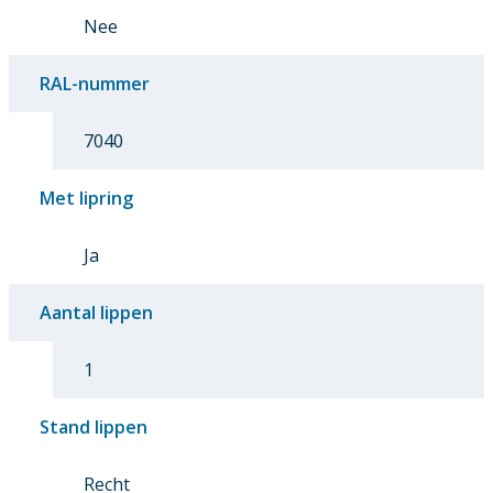
Nee
RAL-nummer
7040
Met lipring
Ja
Aantal lippen
1
Stand lippen
Recht