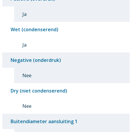
Ja
Wet (condenserend)
Ja
Negative (onderdruk)
Nee
Dry (niet condenserend)
Nee
Buitendiameter aansluiting 1