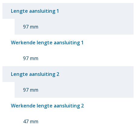
Lengte aansluiting 1
97 mm
Werkende lengte aansluiting 1
97 mm
Lengte aansluiting 2
97 mm
Werkende lengte aansluiting 2
47 mm