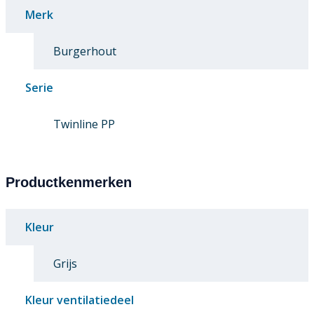
Merk
Burgerhout
Serie
Twinline PP
Productkenmerken
Kleur
Grijs
Kleur ventilatiedeel