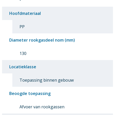
-
Hoofdmateriaal
PP
Diameter rookgasdeel nom (mm)
130
Locatieklasse
Toepassing binnen gebouw
Beoogde toepassing
Afvoer van rookgassen