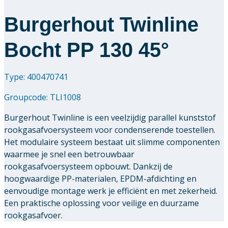
Burgerhout Twinline
Bocht PP 130 45°
Type: 400470741
Groupcode:
TLI1008
Burgerhout Twinline is een veelzijdig parallel kunststof
rookgasafvoersysteem voor condenserende toestellen.
Het modulaire systeem bestaat uit slimme componenten
waarmee je snel een betrouwbaar
rookgasafvoersysteem opbouwt. Dankzij de
hoogwaardige PP-materialen, EPDM-afdichting en
eenvoudige montage werk je efficiënt en met zekerheid.
Een praktische oplossing voor veilige en duurzame
rookgasafvoer.