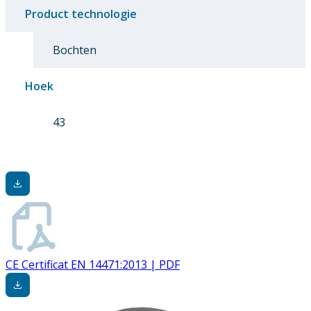
Product technologie
Bochten
Hoek
43
CE Certificat EN 14471:2013 | PDF