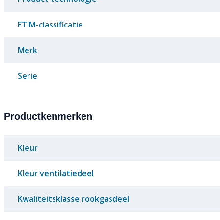
ETIM-classificatie
Merk
Serie
Productkenmerken
Kleur
Kleur ventilatiedeel
Kwaliteitsklasse rookgasdeel