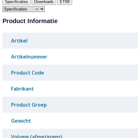
Specificaties
Downloads
ETIM
Product Informatie
Artikel
Artikelnummer
Product Code
Fabrikant
Product Groep
Gewicht
Volume (afmetingen)