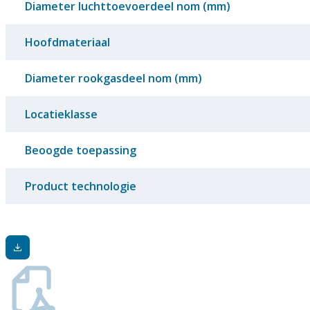
Diameter luchttoevoerdeel nom (mm)
Hoofdmateriaal
Diameter rookgasdeel nom (mm)
Locatieklasse
Beoogde toepassing
Product technologie