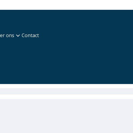
er ons
Contact