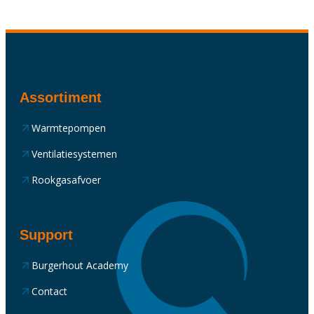
Assortiment
Warmtepompen
Ventilatiesystemen
Rookgasafvoer
Support
Burgerhout Academy
Contact