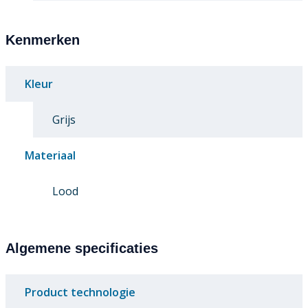
Kenmerken
Kleur
Grijs
Materiaal
Lood
Algemene specificaties
Product technologie