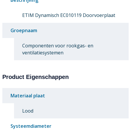
ETIM Dynamisch EC010119 Doorvoerplaat
Groepnaam
Componenten voor rookgas- en
ventilatiesystemen
Product Eigenschappen
Materiaal plaat
Lood
Systeemdiameter