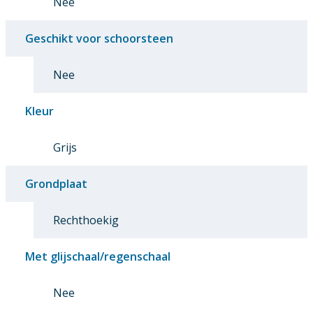
Nee
Geschikt voor schoorsteen
Nee
Kleur
Grijs
Grondplaat
Rechthoekig
Met glijschaal/regenschaal
Nee