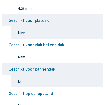
428 mm
Geschikt voor platdak
Nee
Geschikt voor vlak hellend dak
Nee
Geschikt voor pannendak
Ja
Geschikt op dakopstand