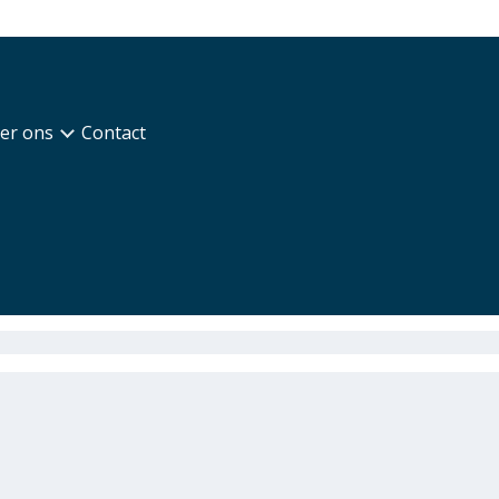
er ons
Contact