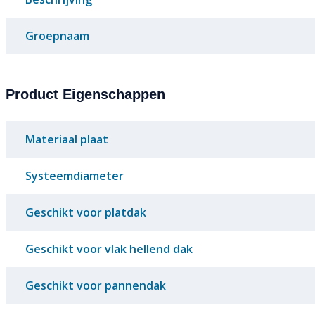
Groepnaam
Product Eigenschappen
Materiaal plaat
Systeemdiameter
Geschikt voor platdak
Geschikt voor vlak hellend dak
Geschikt voor pannendak