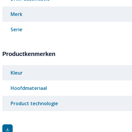
Merk
Serie
Productkenmerken
Kleur
Hoofdmateriaal
Product technologie