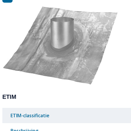
ETIM
ETIM-classificatie
Beschrijving