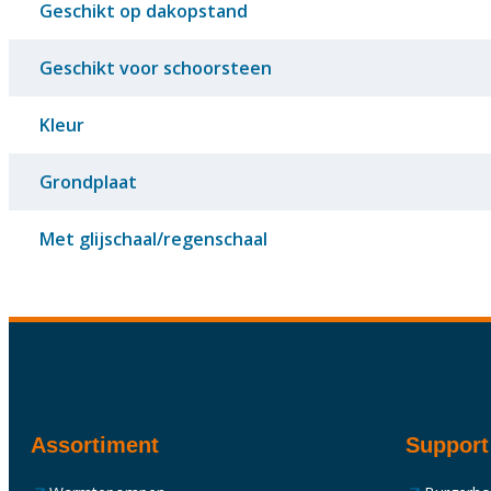
Geschikt op dakopstand
Geschikt voor schoorsteen
Kleur
Grondplaat
Met glijschaal/regenschaal
Assortiment
Support