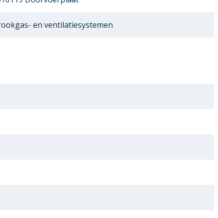
ookgas- en ventilatiesystemen