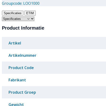
Groupcode:
LOO1000
Specificaties
ETIM
Product Informatie
Artikel
Artikelnummer
Product Code
Fabrikant
Product Groep
Gewicht