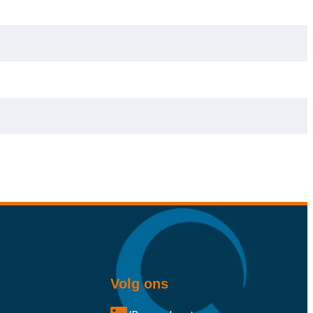
Volg ons