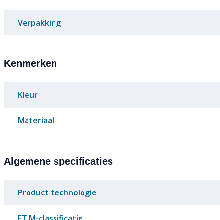
Verpakking
Kenmerken
Kleur
Materiaal
Algemene specificaties
Product technologie
ETIM-classificatie