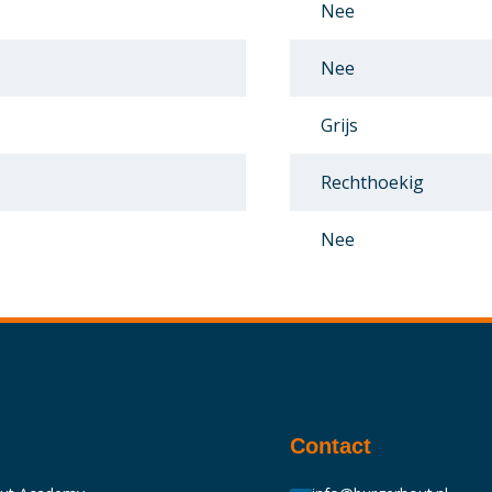
Nee
Nee
Grijs
Rechthoekig
Nee
Contact