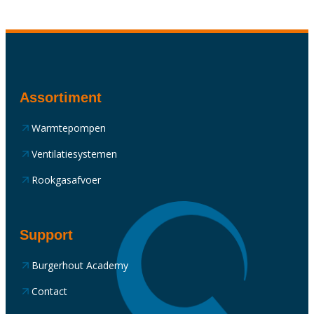
Assortiment
Warmtepompen
Ventilatiesystemen
Rookgasafvoer
Support
Burgerhout Academy
Contact