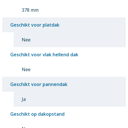
378 mm
Geschikt voor platdak
Nee
Geschikt voor vlak hellend dak
Nee
Geschikt voor pannendak
Ja
Geschikt op dakopstand