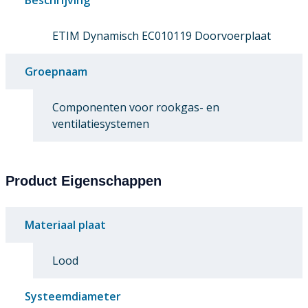
ETIM Dynamisch EC010119 Doorvoerplaat
Groepnaam
Componenten voor rookgas- en
ventilatiesystemen
Product Eigenschappen
Materiaal plaat
Lood
Systeemdiameter