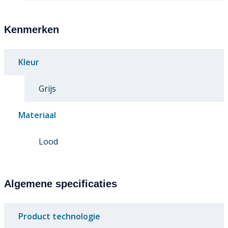
Kenmerken
Kleur
Grijs
Materiaal
Lood
Algemene specificaties
Product technologie