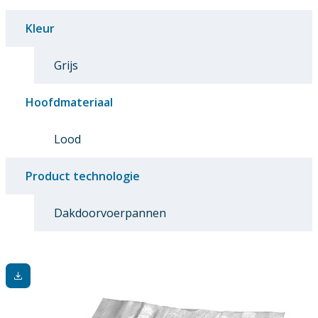
Kleur
Grijs
Hoofdmateriaal
Lood
Product technologie
Dakdoorvoerpannen