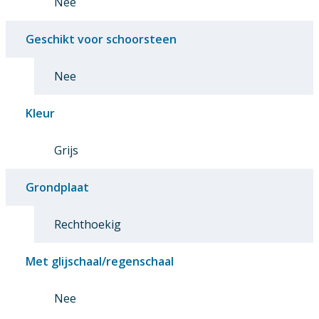
Nee
Geschikt voor schoorsteen
Nee
Kleur
Grijs
Grondplaat
Rechthoekig
Met glijschaal/regenschaal
Nee