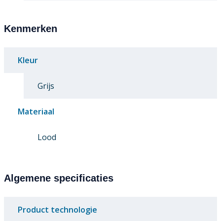
Kenmerken
Kleur
Grijs
Materiaal
Lood
Algemene specificaties
Product technologie