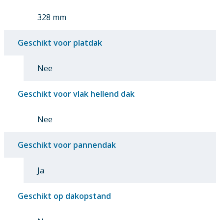
328 mm
Geschikt voor platdak
Nee
Geschikt voor vlak hellend dak
Nee
Geschikt voor pannendak
Ja
Geschikt op dakopstand