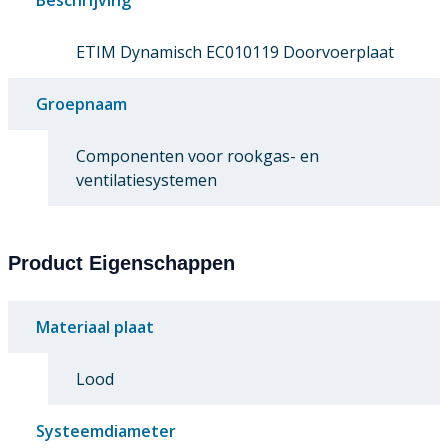
ETIM Dynamisch EC010119 Doorvoerplaat
Groepnaam
Componenten voor rookgas- en
ventilatiesystemen
Product Eigenschappen
Materiaal plaat
Lood
Systeemdiameter