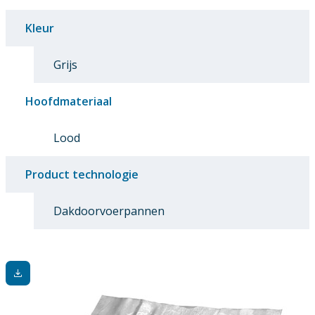
Kleur
Grijs
Hoofdmateriaal
Lood
Product technologie
Dakdoorvoerpannen