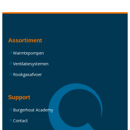
Assortiment
Warmtepompen
Ventilatiesystemen
Rookgasafvoer
Support
Burgerhout Academy
Contact