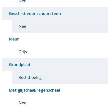
Nee
Geschikt voor schoorsteen
Nee
Kleur
Grijs
Grondplaat
Rechthoekig
Met glijschaal/regenschaal
Nee