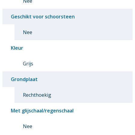
Nee
Geschikt voor schoorsteen
Nee
Kleur
Grijs
Grondplaat
Rechthoekig
Met glijschaal/regenschaal
Nee