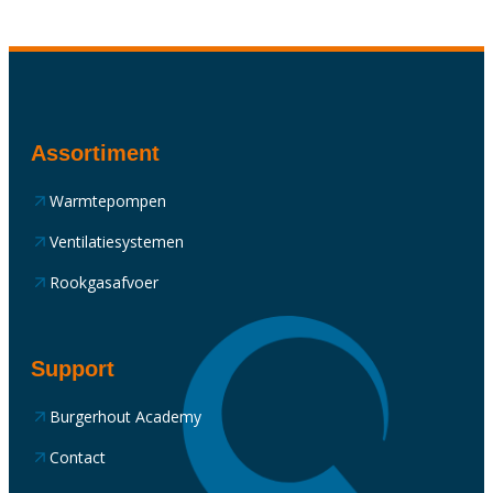
Assortiment
Warmtepompen
Ventilatiesystemen
Rookgasafvoer
Support
Burgerhout Academy
Contact