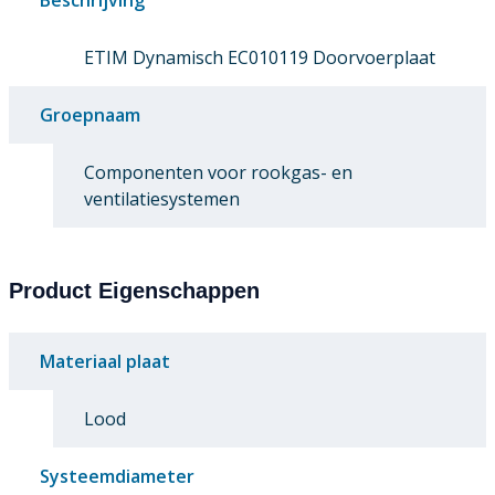
ETIM Dynamisch EC010119 Doorvoerplaat
Groepnaam
Componenten voor rookgas- en
ventilatiesystemen
Product Eigenschappen
Materiaal plaat
Lood
Systeemdiameter