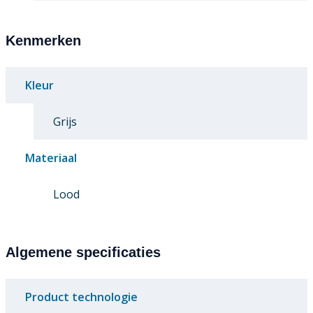
Kenmerken
Kleur
Grijs
Materiaal
Lood
Algemene specificaties
Product technologie