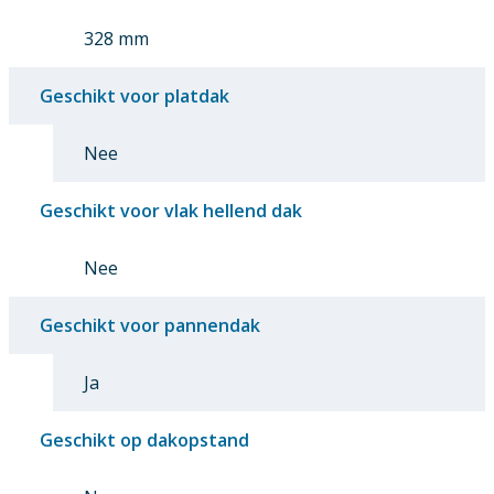
328 mm
Geschikt voor platdak
Nee
Geschikt voor vlak hellend dak
Nee
Geschikt voor pannendak
Ja
Geschikt op dakopstand