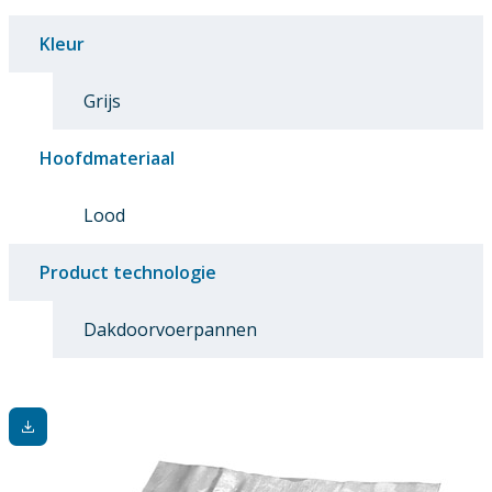
Kleur
Grijs
Hoofdmateriaal
Lood
Product technologie
Dakdoorvoerpannen