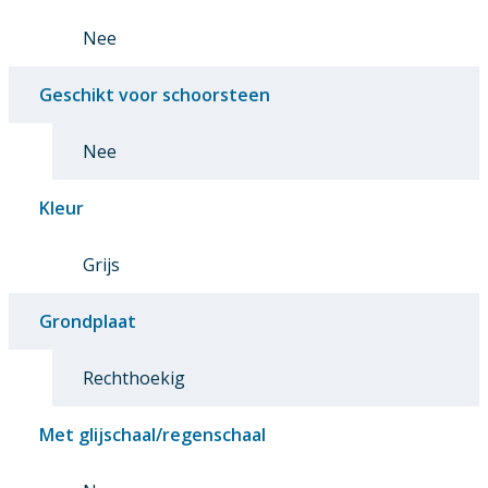
Nee
Geschikt voor schoorsteen
Nee
Kleur
Grijs
Grondplaat
Rechthoekig
Met glijschaal/regenschaal