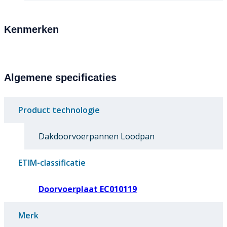
Kenmerken
Algemene specificaties
Product technologie
Dakdoorvoerpannen Loodpan
ETIM-classificatie
Doorvoerplaat EC010119
Merk