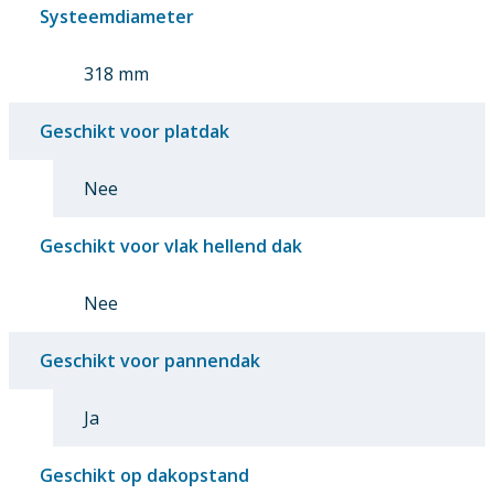
Systeemdiameter
318 mm
Geschikt voor platdak
Nee
Geschikt voor vlak hellend dak
Nee
Geschikt voor pannendak
Ja
Geschikt op dakopstand