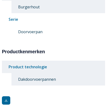
Burgerhout
Serie
Doorvoerpan
Productkenmerken
Product technologie
Dakdoorvoerpannen