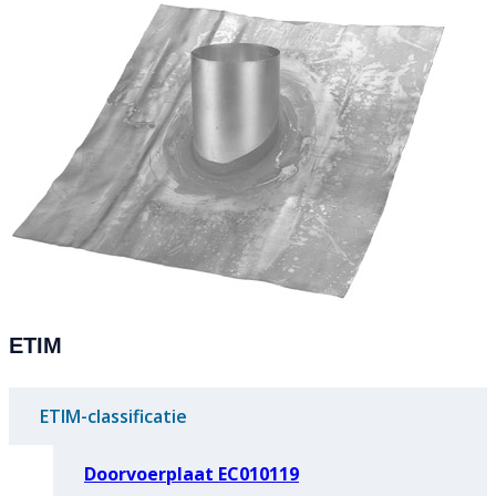
ETIM
ETIM-classificatie
Doorvoerplaat EC010119