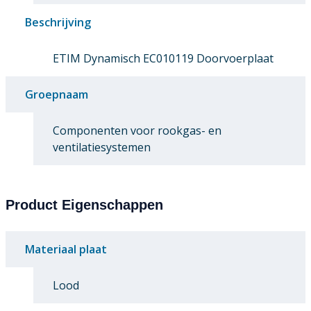
Beschrijving
ETIM Dynamisch EC010119 Doorvoerplaat
Groepnaam
Componenten voor rookgas- en
ventilatiesystemen
Product Eigenschappen
Materiaal plaat
Lood