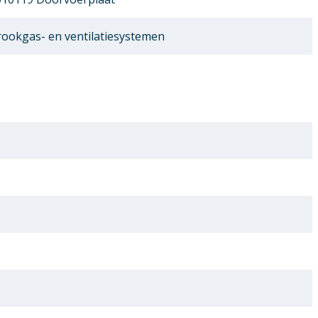
ookgas- en ventilatiesystemen