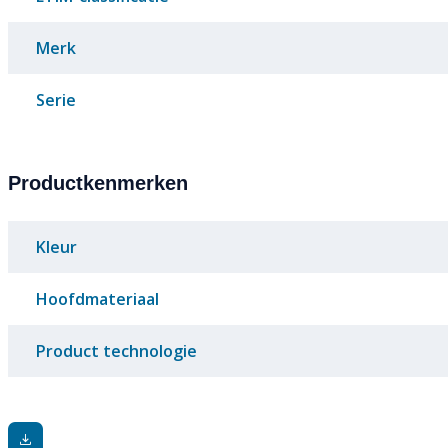
Merk
Serie
Productkenmerken
Kleur
Hoofdmateriaal
Product technologie