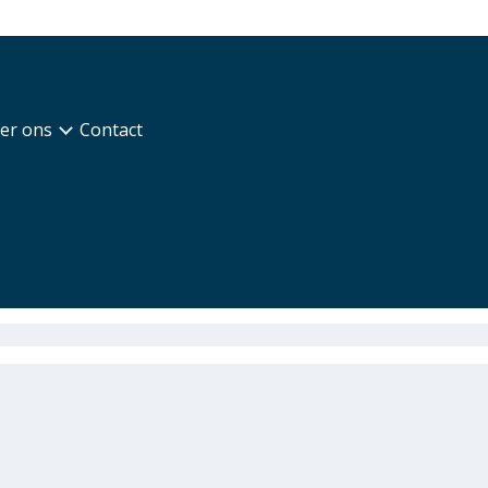
er ons
Contact