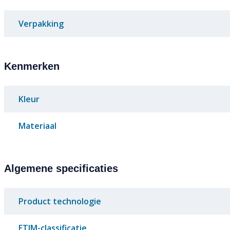
Verpakking
Kenmerken
Kleur
Materiaal
Algemene specificaties
Product technologie
ETIM-classificatie