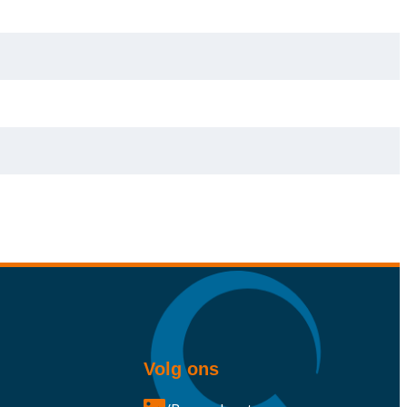
Volg ons