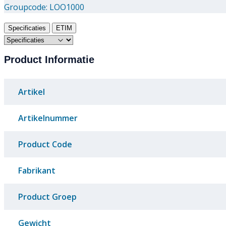
Groupcode:
LOO1000
Specificaties
ETIM
Product Informatie
Artikel
Artikelnummer
Product Code
Fabrikant
Product Groep
Gewicht