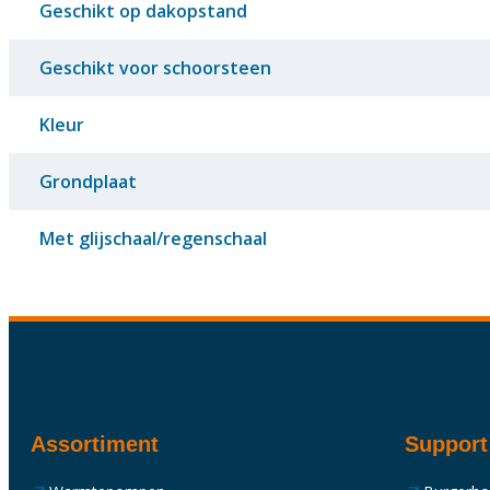
Geschikt op dakopstand
Geschikt voor schoorsteen
Kleur
Grondplaat
Met glijschaal/regenschaal
Assortiment
Support