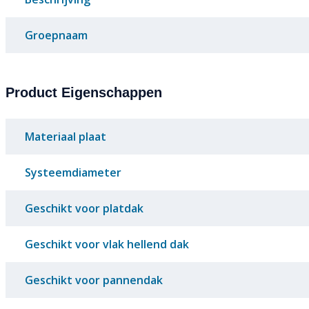
Groepnaam
Product Eigenschappen
Materiaal plaat
Systeemdiameter
Geschikt voor platdak
Geschikt voor vlak hellend dak
Geschikt voor pannendak