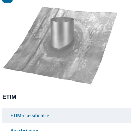
ETIM
ETIM-classificatie
Beschrijving