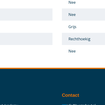
Nee
Nee
Grijs
Rechthoekig
Nee
Contact