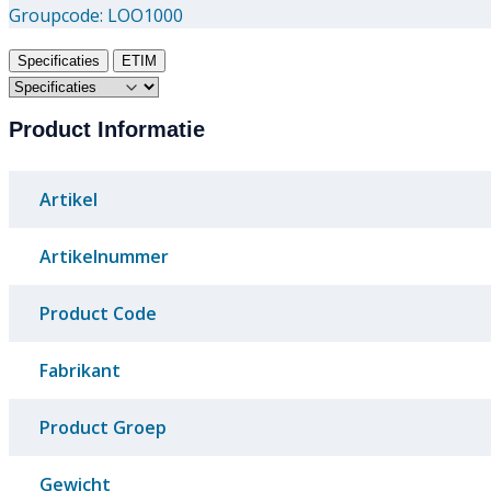
Groupcode:
LOO1000
Specificaties
ETIM
Product Informatie
Artikel
Artikelnummer
Product Code
Fabrikant
Product Groep
Gewicht