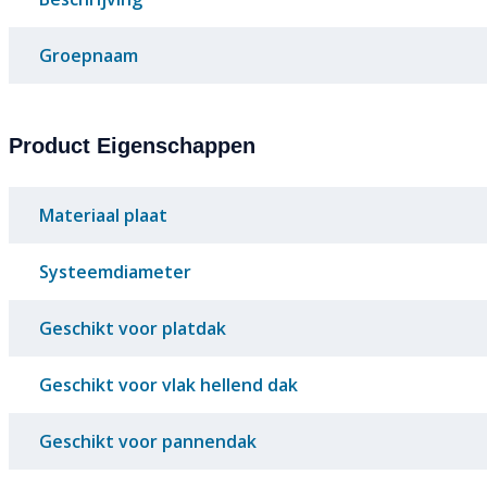
Groepnaam
Product Eigenschappen
Materiaal plaat
Systeemdiameter
Geschikt voor platdak
Geschikt voor vlak hellend dak
Geschikt voor pannendak