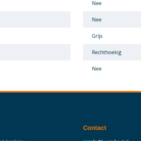
Nee
Nee
Grijs
Rechthoekig
Nee
Contact