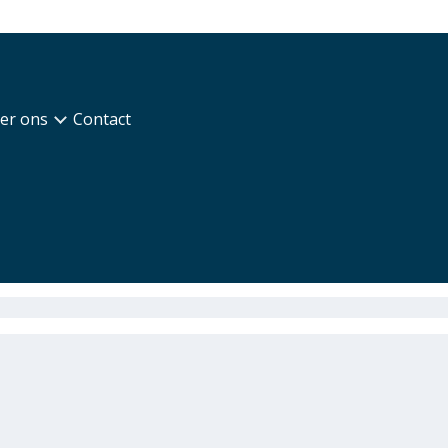
er ons
Contact