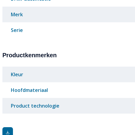
Merk
Serie
Productkenmerken
Kleur
Hoofdmateriaal
Product technologie