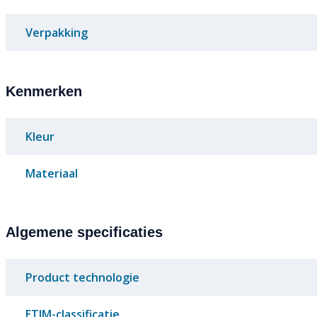
Verpakking
Kenmerken
Kleur
Materiaal
Algemene specificaties
Product technologie
ETIM-classificatie