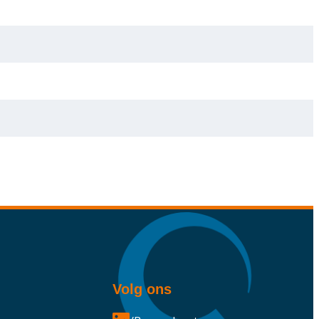
Volg ons