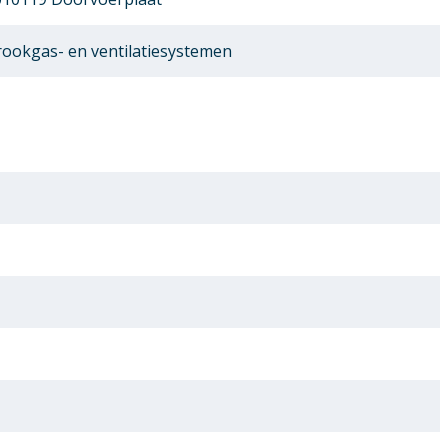
ookgas- en ventilatiesystemen