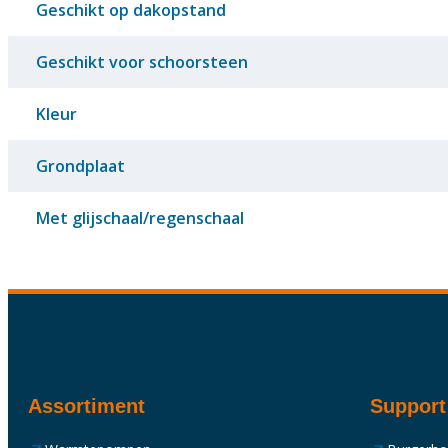
Geschikt op dakopstand
Geschikt voor schoorsteen
Kleur
Grondplaat
Met glijschaal/regenschaal
Assortiment
Support