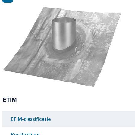
ETIM
ETIM-classificatie
Beschrijving