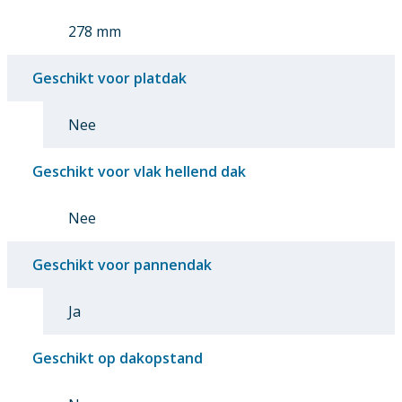
278 mm
Geschikt voor platdak
Nee
Geschikt voor vlak hellend dak
Nee
Geschikt voor pannendak
Ja
Geschikt op dakopstand