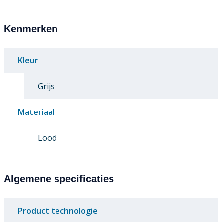
Kenmerken
Kleur
Grijs
Materiaal
Lood
Algemene specificaties
Product technologie