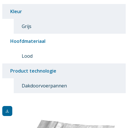
Kleur
Grijs
Hoofdmateriaal
Lood
Product technologie
Dakdoorvoerpannen