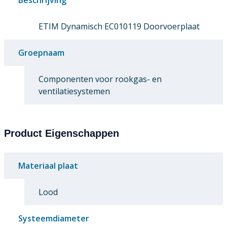
ETIM Dynamisch EC010119 Doorvoerplaat
Groepnaam
Componenten voor rookgas- en
ventilatiesystemen
Product Eigenschappen
Materiaal plaat
Lood
Systeemdiameter