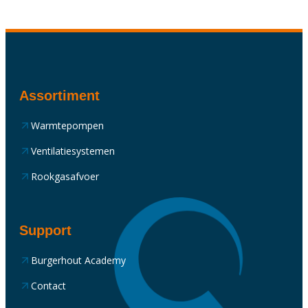
Assortiment
Warmtepompen
Ventilatiesystemen
Rookgasafvoer
Support
Burgerhout Academy
Contact