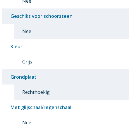
Nee
Geschikt voor schoorsteen
Nee
Kleur
Grijs
Grondplaat
Rechthoekig
Met glijschaal/regenschaal
Nee