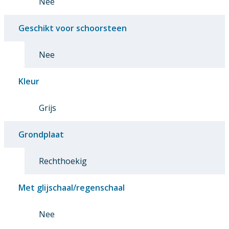
Nee
Geschikt voor schoorsteen
Nee
Kleur
Grijs
Grondplaat
Rechthoekig
Met glijschaal/regenschaal
Nee