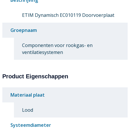
ETIM Dynamisch EC010119 Doorvoerplaat
Groepnaam
Componenten voor rookgas- en
ventilatiesystemen
Product Eigenschappen
Materiaal plaat
Lood
Systeemdiameter