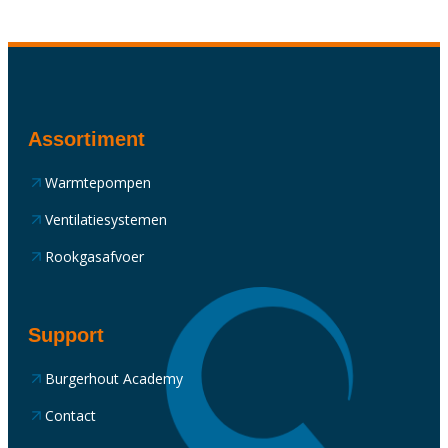
Assortiment
Warmtepompen
Ventilatiesystemen
Rookgasafvoer
Support
Burgerhout Academy
Contact