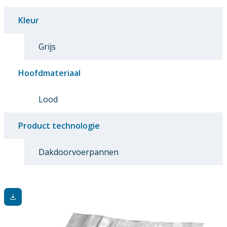
Kleur
Grijs
Hoofdmateriaal
Lood
Product technologie
Dakdoorvoerpannen