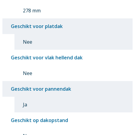
278 mm
Geschikt voor platdak
Nee
Geschikt voor vlak hellend dak
Nee
Geschikt voor pannendak
Ja
Geschikt op dakopstand