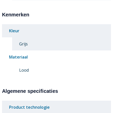
Kenmerken
Kleur
Grijs
Materiaal
Lood
Algemene specificaties
Product technologie