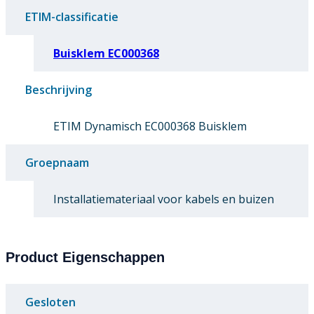
ETIM-classificatie
Buisklem EC000368
Beschrijving
ETIM Dynamisch EC000368 Buisklem
Groepnaam
Installatiemateriaal voor kabels en buizen
Product Eigenschappen
Gesloten