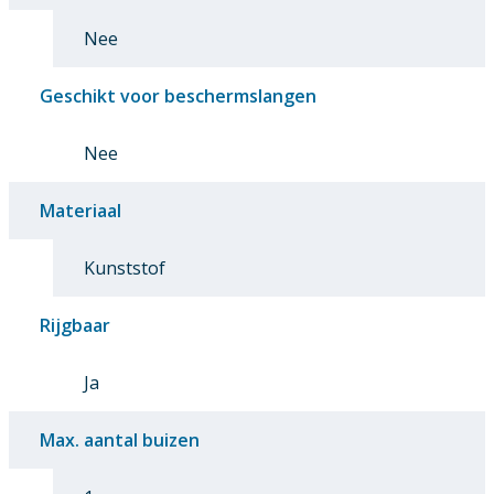
Nee
Geschikt voor beschermslangen
Nee
Materiaal
Kunststof
Rijgbaar
Ja
Max. aantal buizen