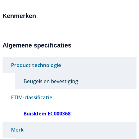
Kenmerken
Algemene specificaties
Product technologie
Beugels en bevestiging
ETIM-classificatie
Buisklem EC000368
Merk