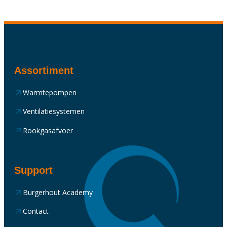
Assortiment
Warmtepompen
Ventilatiesystemen
Rookgasafvoer
Support
Burgerhout Academy
Contact