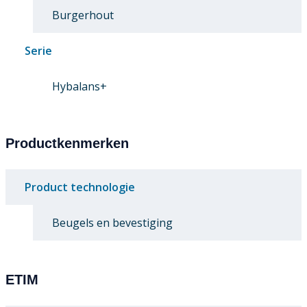
Burgerhout
Serie
Hybalans+
Productkenmerken
Product technologie
Beugels en bevestiging
ETIM