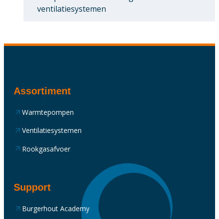
ventilatiesystemen
Assortiment
Warmtepompen
Ventilatiesystemen
Rookgasafvoer
Support
Burgerhout Academy