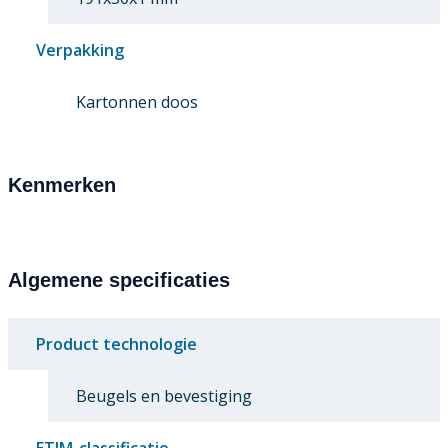
Verpakking
Kartonnen doos
Kenmerken
Algemene specificaties
Product technologie
Beugels en bevestiging