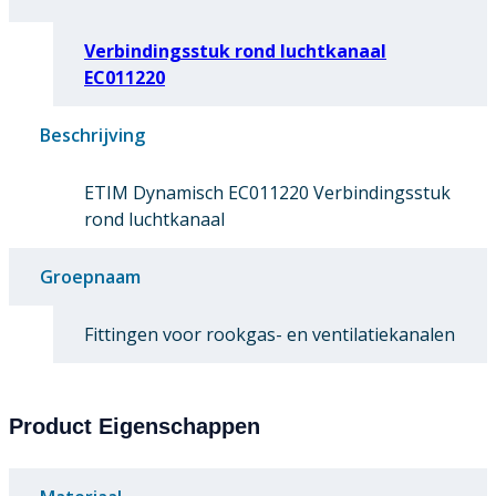
Verbindingsstuk rond luchtkanaal
EC011220
Beschrijving
ETIM Dynamisch EC011220 Verbindingsstuk
rond luchtkanaal
Groepnaam
Fittingen voor rookgas- en ventilatiekanalen
Product Eigenschappen