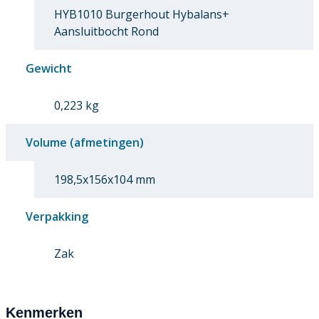
HYB1010 Burgerhout Hybalans+
Aansluitbocht Rond
Gewicht
0,223 kg
Volume (afmetingen)
198,5x156x104 mm
Verpakking
Zak
Kenmerken