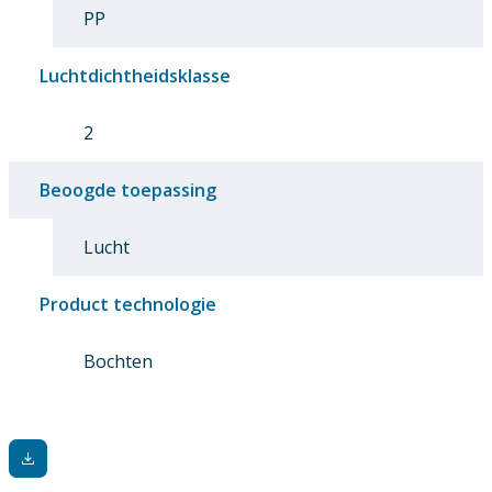
PP
Luchtdichtheidsklasse
2
Beoogde toepassing
Lucht
Product technologie
Bochten