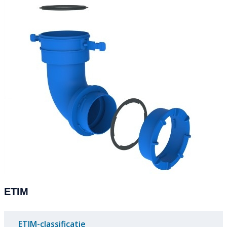
ETIM
ETIM-classificatie