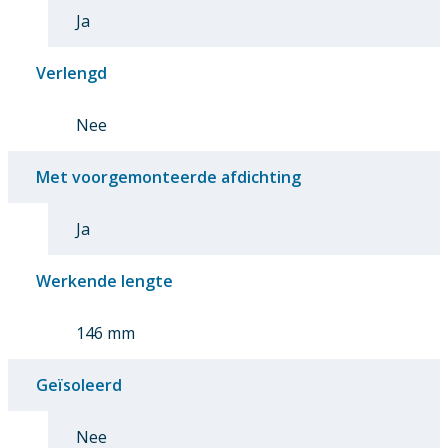
Ja
Verlengd
Nee
Met voorgemonteerde afdichting
Ja
Werkende lengte
146 mm
Geïsoleerd
Nee