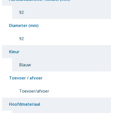
92
Diameter (mm)
92
Kleur
Blauw
Toevoer / afvoer
Toevoer/afvoer
Hoofdmateriaal