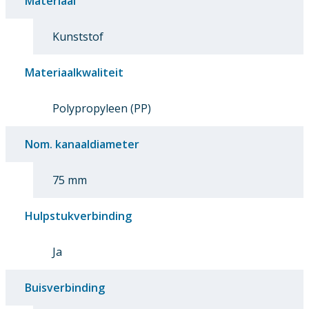
Materiaal
Kunststof
Materiaalkwaliteit
Polypropyleen (PP)
Nom. kanaaldiameter
75 mm
Hulpstukverbinding
Ja
Buisverbinding