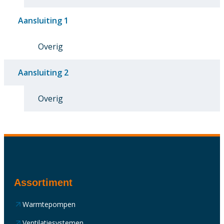
Aansluiting 1
Overig
Aansluiting 2
Overig
Assortiment
Warmtepompen
Ventilatiesystemen