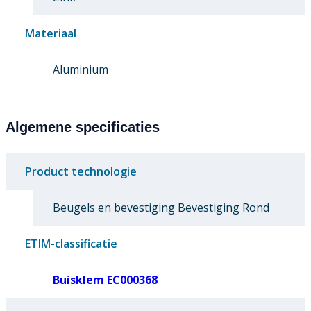
Materiaal
Aluminium
Algemene specificaties
Product technologie
Beugels en bevestiging Bevestiging Rond
ETIM-classificatie
Buisklem EC000368