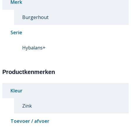
Merk
Burgerhout
Serie
Hybalans+
Productkenmerken
Kleur
Zink
Toevoer / afvoer