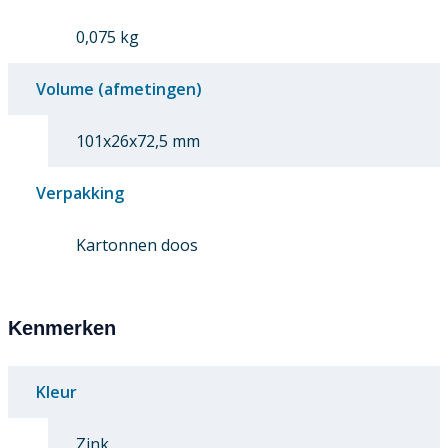
0,075 kg
Volume (afmetingen)
101x26x72,5 mm
Verpakking
Kartonnen doos
Kenmerken
Kleur
Zink