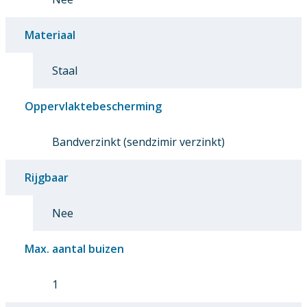
Materiaal
Staal
Oppervlaktebescherming
Bandverzinkt (sendzimir verzinkt)
Rijgbaar
Nee
Max. aantal buizen
1