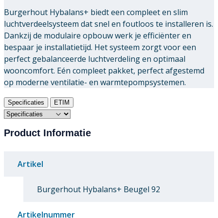
Burgerhout Hybalans+ biedt een compleet en slim
luchtverdeelsysteem dat snel en foutloos te installeren is.
Dankzij de modulaire opbouw werk je efficiënter en
bespaar je installatietijd. Het systeem zorgt voor een
perfect gebalanceerde luchtverdeling en optimaal
wooncomfort. Eén compleet pakket, perfect afgestemd
op moderne ventilatie- en warmtepompsystemen.
Specificaties
ETIM
Product Informatie
Artikel
Burgerhout Hybalans+ Beugel 92
Artikelnummer