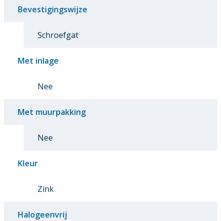
Bevestigingswijze
Schroefgat
Met inlage
Nee
Met muurpakking
Nee
Kleur
Zink
Halogeenvrij