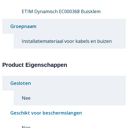
ETIM Dynamisch EC000368 Buisklem
Groepnaam
Installatiemateriaal voor kabels en buizen
Product Eigenschappen
Gesloten
Nee
Geschikt voor beschermslangen
Nee