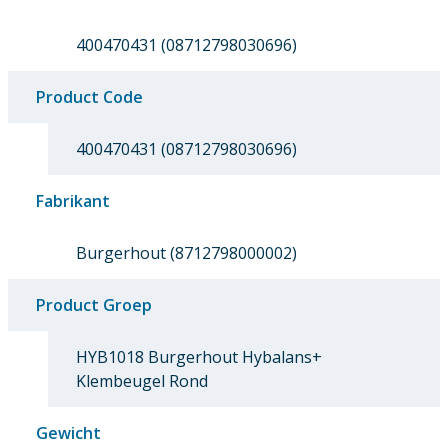
400470431 (08712798030696)
Product Code
400470431 (08712798030696)
Fabrikant
Burgerhout (8712798000002)
Product Groep
HYB1018 Burgerhout Hybalans+
Klembeugel Rond
Gewicht