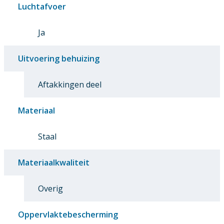
Luchtafvoer
Ja
Uitvoering behuizing
Aftakkingen deel
Materiaal
Staal
Materiaalkwaliteit
Overig
Oppervlaktebescherming