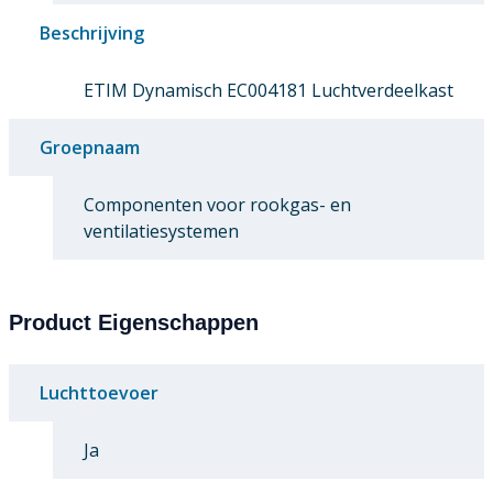
Beschrijving
ETIM Dynamisch EC004181 Luchtverdeelkast
Groepnaam
Componenten voor rookgas- en
ventilatiesystemen
Product Eigenschappen
Luchttoevoer
Ja