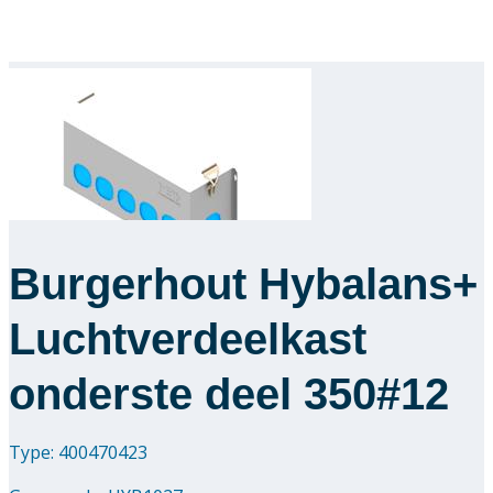
Burgerhout Hybalans+
Luchtverdeelkast
onderste deel 350#12
Type: 400470423