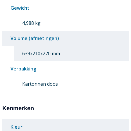
Gewicht
4,988 kg
Volume (afmetingen)
639x210x270 mm
Verpakking
Kartonnen doos
Kenmerken
Kleur