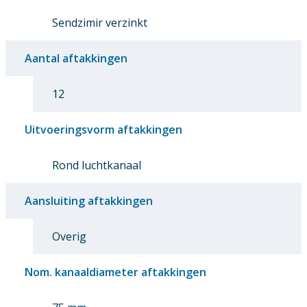
Sendzimir verzinkt
Aantal aftakkingen
12
Uitvoeringsvorm aftakkingen
Rond luchtkanaal
Aansluiting aftakkingen
Overig
Nom. kanaaldiameter aftakkingen