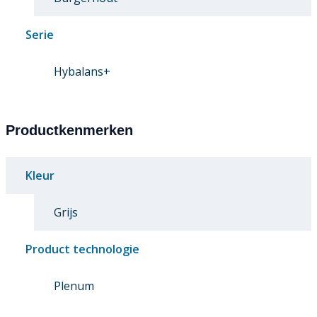
Serie
Hybalans+
Productkenmerken
Kleur
Grijs
Product technologie
Plenum