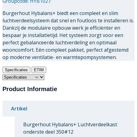
Groupcode:
HYB1027
Burgerhout Hybalans+ biedt een compleet en slim
luchtverdeelsysteem dat snel en foutloos te installeren is.
Dankzij de modulaire opbouw werk je efficiënter en
bespaar je installatietijd. Het systeem zorgt voor een
perfect gebalanceerde luchtverdeling en optimaal
wooncomfort. Eén compleet pakket, perfect afgestemd
op moderne ventilatie- en warmtepompsystemen.
Specificaties
ETIM
Product Informatie
Artikel
Burgerhout Hybalans+ Luchtverdeelkast
onderste deel 350#12