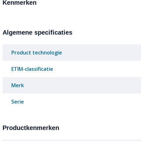
Kenmerken
Algemene specificaties
Product technologie
ETIM-classificatie
Merk
Serie
Productkenmerken