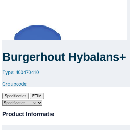
Burgerhout Hybalans+
Type: 400470410
Groupcode:
Specificaties
ETIM
Product Informatie