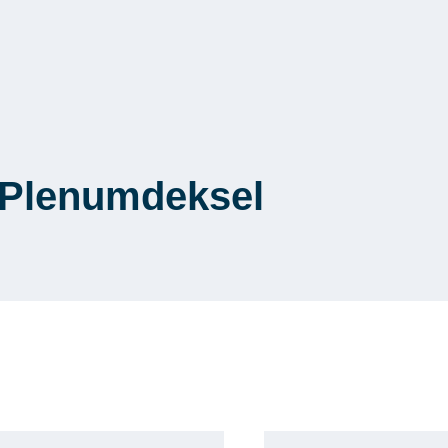
 Plenumdeksel