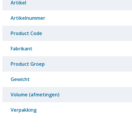
Artikel
Artikelnummer
Product Code
Fabrikant
Product Groep
Gewicht
Volume (afmetingen)
Verpakking