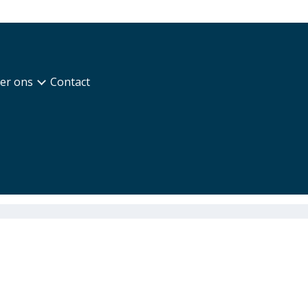
er ons
Contact