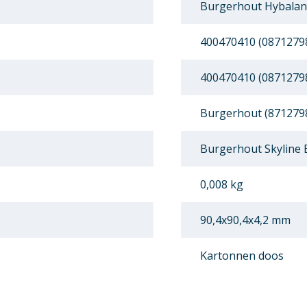
Burgerhout Hybalan
400470410 (0871279
400470410 (0871279
Burgerhout (871279
Burgerhout Skyline
0,008 kg
90,4x90,4x4,2 mm
Kartonnen doos