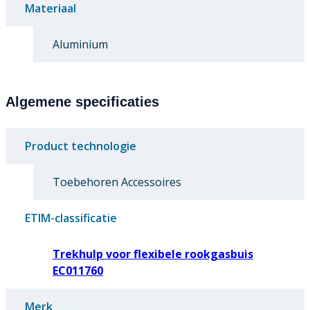
Materiaal
Aluminium
Algemene specificaties
Product technologie
Toebehoren Accessoires
ETIM-classificatie
Trekhulp voor flexibele rookgasbuis
EC011760
Merk