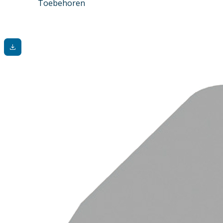
Toebehoren