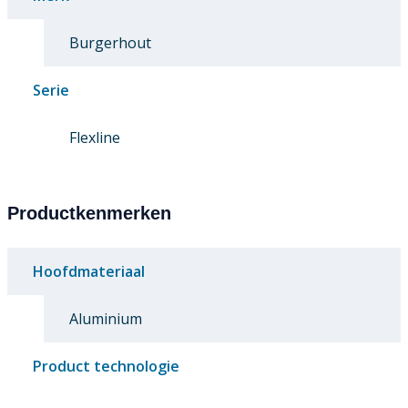
Burgerhout
Serie
Flexline
Productkenmerken
Hoofdmateriaal
Aluminium
Product technologie