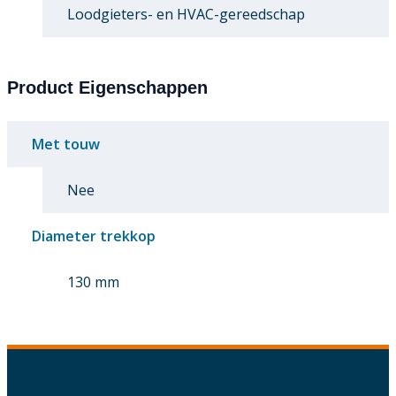
Loodgieters- en HVAC-gereedschap
Product Eigenschappen
Met touw
Nee
Diameter trekkop
130 mm