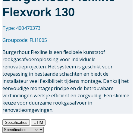
Flexvork 130
Type: 400470373
Groupcode:
FLI1005
Burgerhout Flexline is een flexibele kunststof
rookgasafvoeroplossing voor individuele
renovatieprojecten. Het systeem is geschikt voor
toepassing in bestaande schachten en biedt de
installateur veel flexibiliteit tijdens montage. Dankzij het
eenvoudige montageprincipe en de betrouwbare
verbindingen werk je efficiënt en zorgvuldig. Een slimme
keuze voor duurzame rookgasafvoer in
renovatieomgevingen.
Specificaties
ETIM