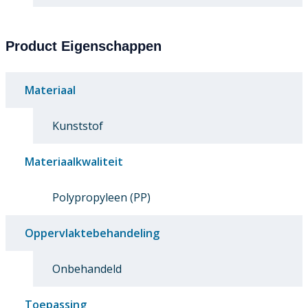
Product Eigenschappen
Materiaal
Kunststof
Materiaalkwaliteit
Polypropyleen (PP)
Oppervlaktebehandeling
Onbehandeld
Toepassing