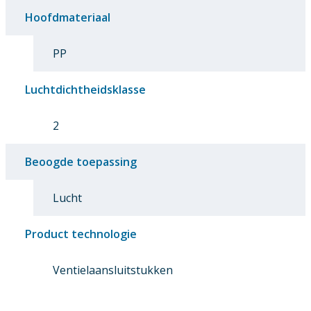
Hoofdmateriaal
PP
Luchtdichtheidsklasse
2
Beoogde toepassing
Lucht
Product technologie
Ventielaansluitstukken