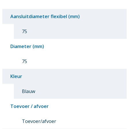
Aansluitdiameter flexibel (mm)
75
Diameter (mm)
75
Kleur
Blauw
Toevoer / afvoer
Toevoer/afvoer