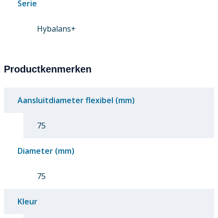
Serie
Hybalans+
Productkenmerken
Aansluitdiameter flexibel (mm)
75
Diameter (mm)
75
Kleur