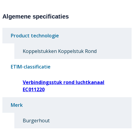
Algemene specificaties
Product technologie
Koppelstukken Koppelstuk Rond
ETIM-classificatie
Verbindingsstuk rond luchtkanaal
EC011220
Merk
Burgerhout