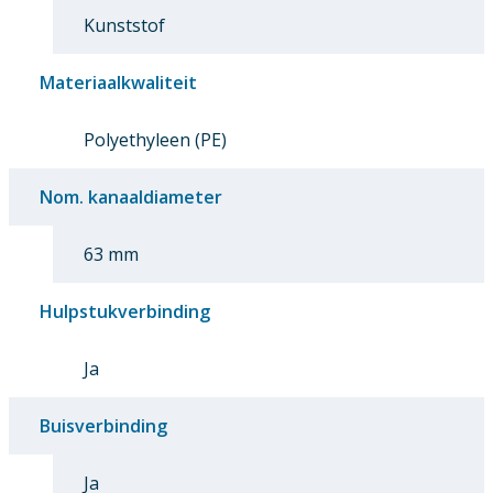
Kunststof
Materiaalkwaliteit
Polyethyleen (PE)
Nom. kanaaldiameter
63 mm
Hulpstukverbinding
Ja
Buisverbinding
Ja