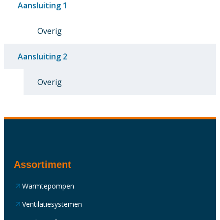
Aansluiting 1
Overig
Aansluiting 2
Overig
Assortiment
Warmtepompen
Ventilatiesystemen