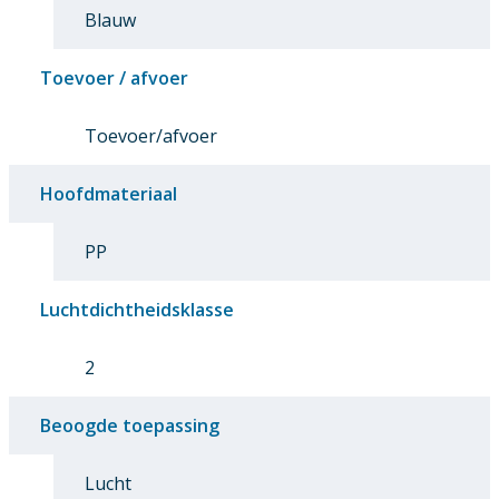
Blauw
Toevoer / afvoer
Toevoer/afvoer
Hoofdmateriaal
PP
Luchtdichtheidsklasse
2
Beoogde toepassing
Lucht