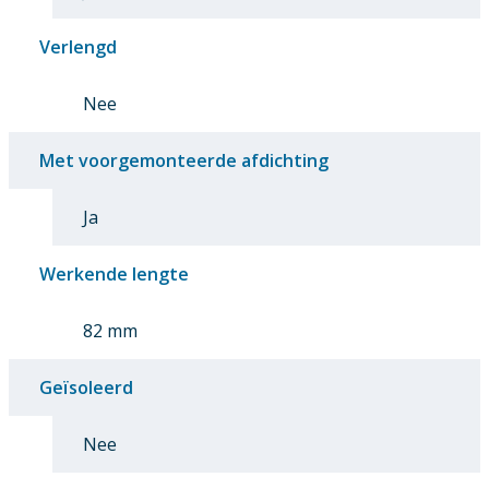
Verlengd
Nee
Met voorgemonteerde afdichting
Ja
Werkende lengte
82 mm
Geïsoleerd
Nee