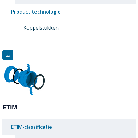
Product technologie
Koppelstukken
ETIM
ETIM-classificatie