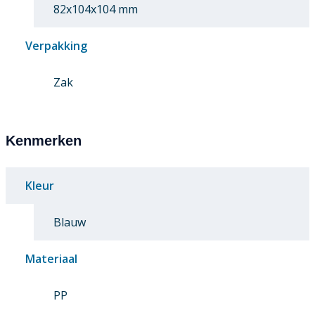
82x104x104 mm
Verpakking
Zak
Kenmerken
Kleur
Blauw
Materiaal
PP