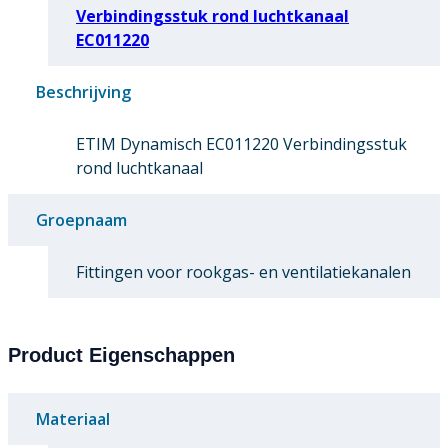
Verbindingsstuk rond luchtkanaal
EC011220
Beschrijving
ETIM Dynamisch EC011220 Verbindingsstuk
rond luchtkanaal
Groepnaam
Fittingen voor rookgas- en ventilatiekanalen
Product Eigenschappen
Materiaal