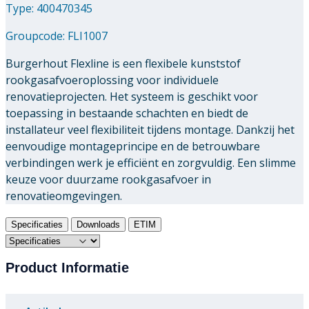
Type: 400470345
Groupcode:
FLI1007
Burgerhout Flexline is een flexibele kunststof
rookgasafvoeroplossing voor individuele
renovatieprojecten. Het systeem is geschikt voor
toepassing in bestaande schachten en biedt de
installateur veel flexibiliteit tijdens montage. Dankzij het
eenvoudige montageprincipe en de betrouwbare
verbindingen werk je efficiënt en zorgvuldig. Een slimme
keuze voor duurzame rookgasafvoer in
renovatieomgevingen.
Specificaties
Downloads
ETIM
Product Informatie