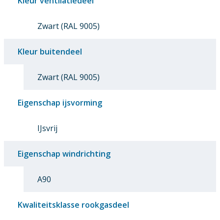
Kleur ventilatiedeel
Zwart (RAL 9005)
Kleur buitendeel
Zwart (RAL 9005)
Eigenschap ijsvorming
IJsvrij
Eigenschap windrichting
A90
Kwaliteitsklasse rookgasdeel