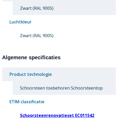
Zwart (RAL 9005)
Luchtkleur
Zwart (RAL 9005)
Algemene specificaties
Product technologie
Schoorsteen toebehoren Schoorsteentop
ETIM-classificatie
Schoorsteenrenovatieset EC011542