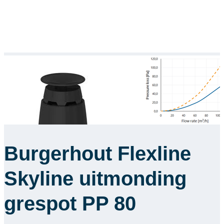
Burgerhout Flexline
Skyline uitmonding
grespot PP 80