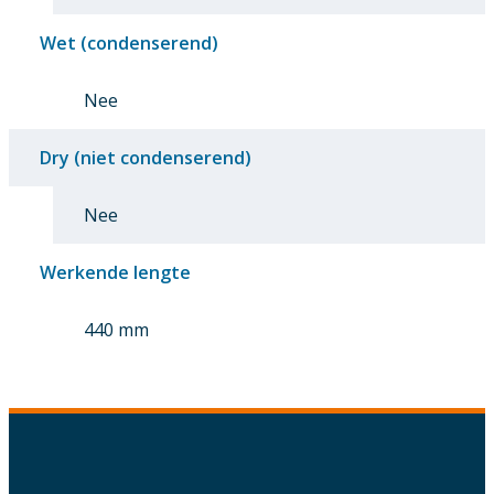
Wet (condenserend)
Nee
Dry (niet condenserend)
Nee
Werkende lengte
440 mm