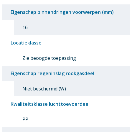
Eigenschap binnendringen voorwerpen (mm)
16
Locatieklasse
Zie beoogde toepassing
Eigenschap regeninslag rookgasdeel
Niet beschermd (W)
Kwaliteitsklasse luchttoevoerdeel
PP