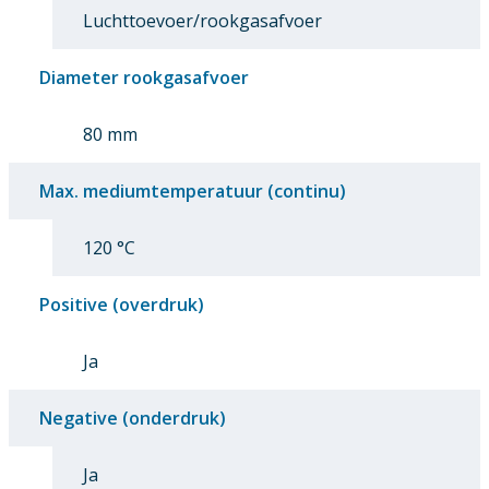
Luchttoevoer/rookgasafvoer
Diameter rookgasafvoer
80 mm
Max. mediumtemperatuur (continu)
120 °C
Positive (overdruk)
Ja
Negative (onderdruk)
Ja