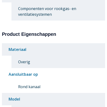
Componenten voor rookgas- en
ventilatiesystemen
Product Eigenschappen
Materiaal
Overig
Aansluitbaar op
Rond kanaal
Model