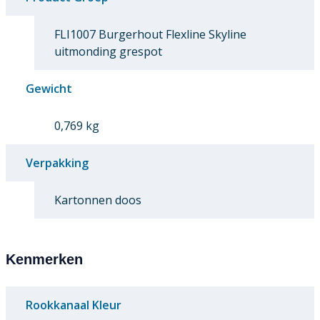
FLI1007 Burgerhout Flexline Skyline
uitmonding grespot
Gewicht
0,769 kg
Verpakking
Kartonnen doos
Kenmerken
Rookkanaal Kleur