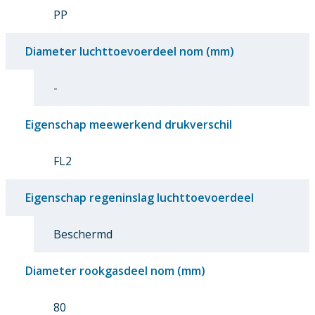
PP
Diameter luchttoevoerdeel nom (mm)
-
Eigenschap meewerkend drukverschil
FL2
Eigenschap regeninslag luchttoevoerdeel
Beschermd
Diameter rookgasdeel nom (mm)
80