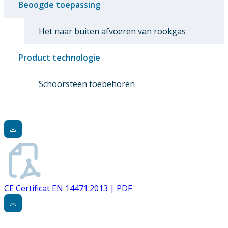
Beoogde toepassing
Het naar buiten afvoeren van rookgas
Product technologie
Schoorsteen toebehoren
CE Certificat EN 14471:2013 | PDF