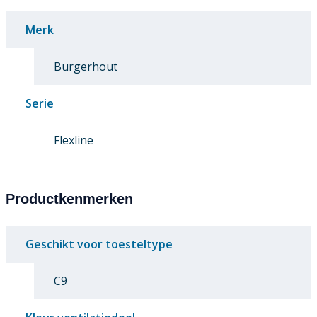
Merk
Burgerhout
Serie
Flexline
Productkenmerken
Geschikt voor toesteltype
C9