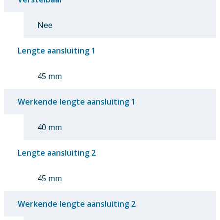
Nee
Lengte aansluiting 1
45 mm
Werkende lengte aansluiting 1
40 mm
Lengte aansluiting 2
45 mm
Werkende lengte aansluiting 2