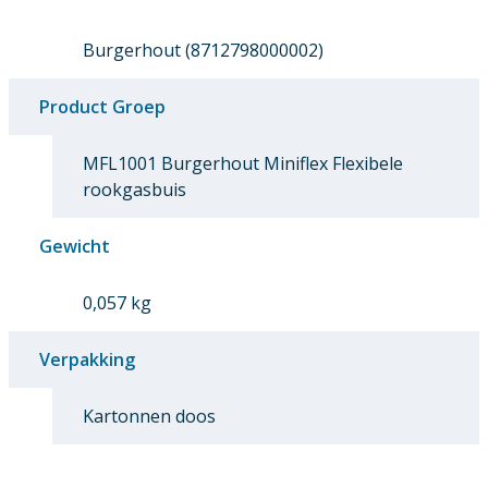
Burgerhout (8712798000002)
Product Groep
MFL1001 Burgerhout Miniflex Flexibele
rookgasbuis
Gewicht
0,057 kg
Verpakking
Kartonnen doos