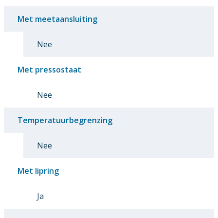
Met meetaansluiting
Nee
Met pressostaat
Nee
Temperatuurbegrenzing
Nee
Met lipring
Ja