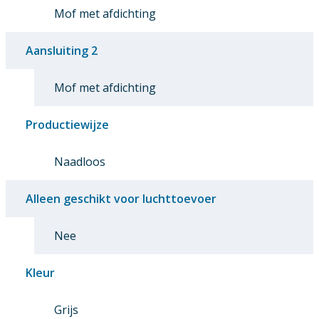
Mof met afdichting
Aansluiting 2
Mof met afdichting
Productiewijze
Naadloos
Alleen geschikt voor luchttoevoer
Nee
Kleur
Grijs