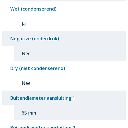
Wet (condenserend)
Ja
Negative (onderdruk)
Nee
Dry (niet condenserend)
Nee
Buitendiameter aansluiting 1
65 mm
Buitendiameter aansluiting 2