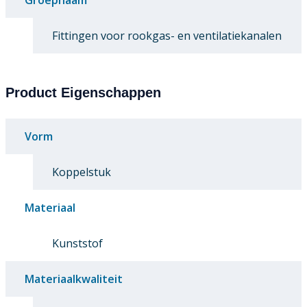
Fittingen voor rookgas- en ventilatiekanalen
Product Eigenschappen
Vorm
Koppelstuk
Materiaal
Kunststof
Materiaalkwaliteit