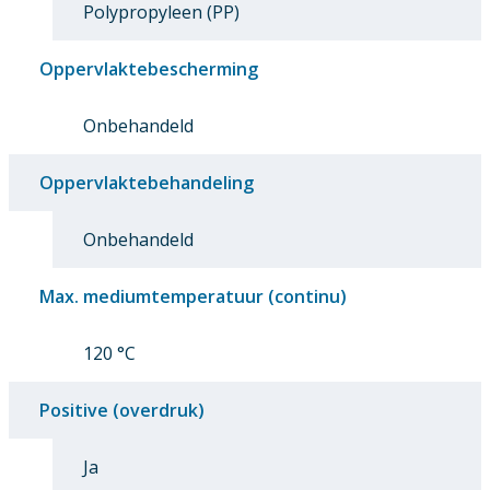
Polypropyleen (PP)
Oppervlaktebescherming
Onbehandeld
Oppervlaktebehandeling
Onbehandeld
Max. mediumtemperatuur (continu)
120 °C
Positive (overdruk)
Ja