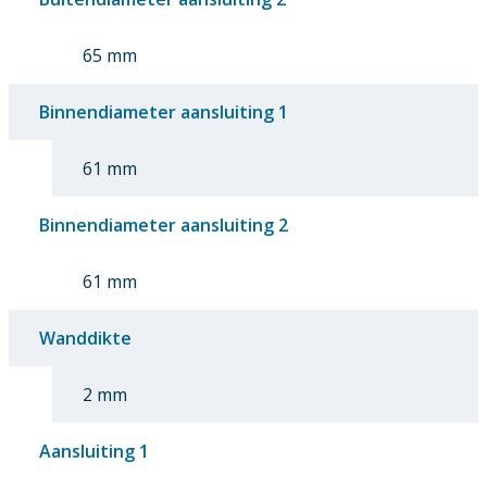
65 mm
Binnendiameter aansluiting 1
61 mm
Binnendiameter aansluiting 2
61 mm
Wanddikte
2 mm
Aansluiting 1