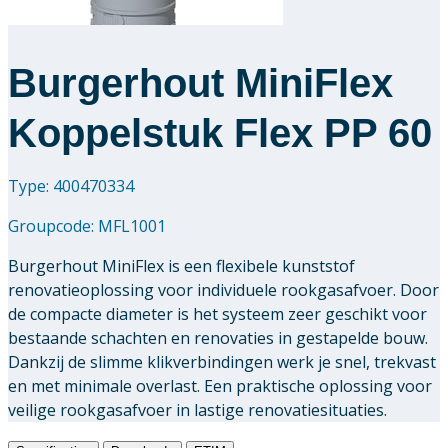
Burgerhout MiniFlex
Koppelstuk Flex PP 60
Type: 400470334
Groupcode:
MFL1001
Burgerhout MiniFlex is een flexibele kunststof
renovatieoplossing voor individuele rookgasafvoer. Door
de compacte diameter is het systeem zeer geschikt voor
bestaande schachten en renovaties in gestapelde bouw.
Dankzij de slimme klikverbindingen werk je snel, trekvast
en met minimale overlast. Een praktische oplossing voor
veilige rookgasafvoer in lastige renovatiesituaties.