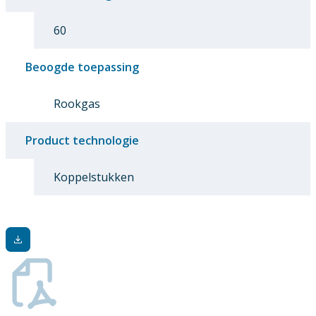
60
Beoogde toepassing
Rookgas
Product technologie
Koppelstukken