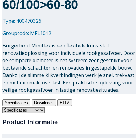
60/100>60-80
Type: 400470326
Groupcode:
MFL1012
Burgerhout MiniFlex is een flexibele kunststof
renovatieoplossing voor individuele rookgasafvoer. Door
de compacte diameter is het systeem zeer geschikt voor
bestaande schachten en renovaties in gestapelde bouw.
Dankzij de slimme klikverbindingen werk je snel, trekvast
en met minimale overlast. Een praktische oplossing voor
veilige rookgasafvoer in lastige renovatiesituaties.
Specificaties
Downloads
ETIM
Product Informatie