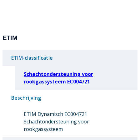
ETIM
ETIM-classificatie
Schachtondersteuning voor
rookgassysteem EC004721
Beschrijving
ETIM Dynamisch EC004721
Schachtondersteuning voor
rookgassysteem