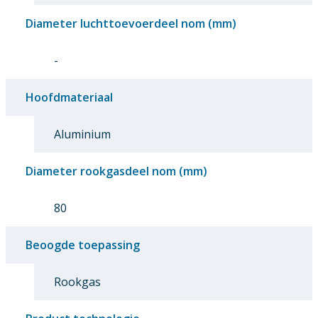
Diameter luchttoevoerdeel nom (mm)
-
Hoofdmateriaal
Aluminium
Diameter rookgasdeel nom (mm)
80
Beoogde toepassing
Rookgas