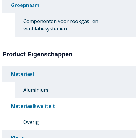
Groepnaam
Componenten voor rookgas- en
ventilatiesystemen
Product Eigenschappen
Materiaal
Aluminium
Materiaalkwaliteit
Overig
Kleur