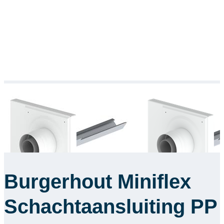
Burgerhout Miniflex
Schachtaansluiting PP