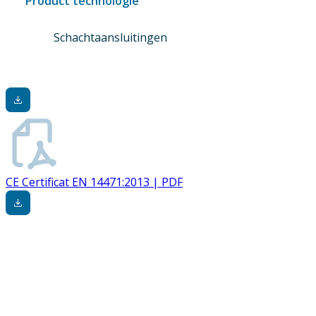
Product technologie
Schachtaansluitingen
CE Certificat EN 14471:2013 | PDF