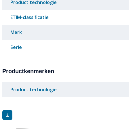
Product technologie
ETIM-classificatie
Merk
Serie
Productkenmerken
Product technologie