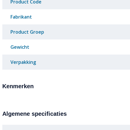
Product Code
Fabrikant
Product Groep
Gewicht
Verpakking
Kenmerken
Algemene specificaties