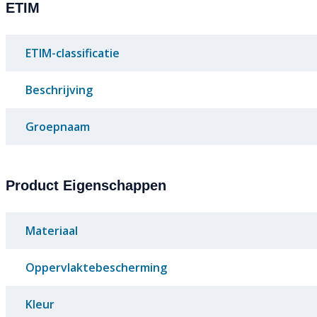
ETIM
ETIM-classificatie
Beschrijving
Groepnaam
Product Eigenschappen
Materiaal
Oppervlaktebescherming
Kleur