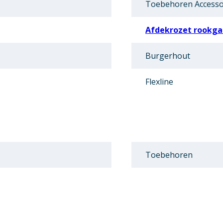
Toebehoren Accesso
Afdekrozet rookga
Burgerhout
Flexline
Toebehoren