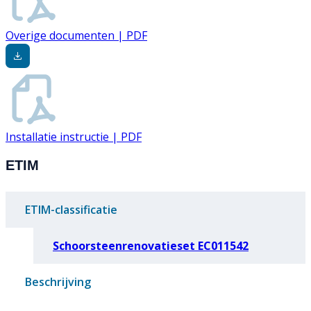
Overige documenten | PDF
Installatie instructie | PDF
ETIM
ETIM-classificatie
Schoorsteenrenovatieset EC011542
Beschrijving