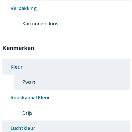
Verpakking
Kartonnen doos
Kenmerken
Kleur
Zwart
Rookkanaal Kleur
Grijs
Luchtkleur