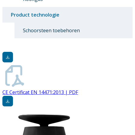
Product technologie
Schoorsteen toebehoren
CE Certificat EN 14471:2013 | PDF