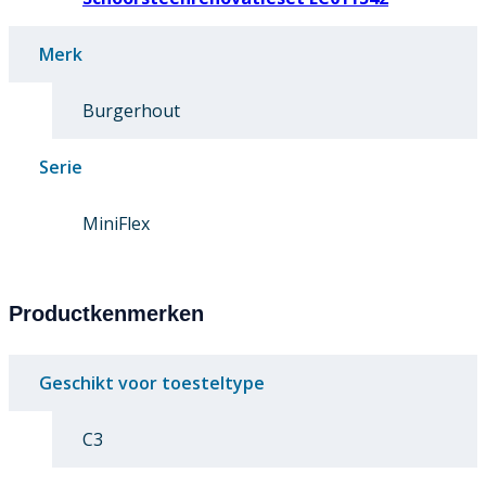
Merk
Burgerhout
Serie
MiniFlex
Productkenmerken
Geschikt voor toesteltype
C3