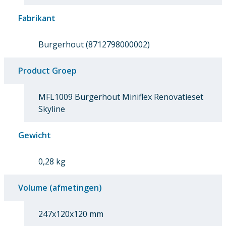
Fabrikant
Burgerhout (8712798000002)
Product Groep
MFL1009 Burgerhout Miniflex Renovatieset
Skyline
Gewicht
0,28 kg
Volume (afmetingen)
247x120x120 mm