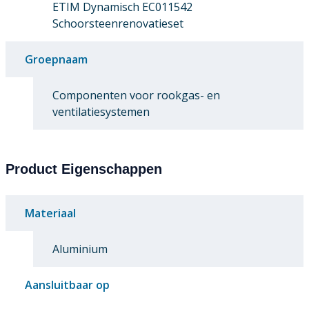
ETIM Dynamisch EC011542
Schoorsteenrenovatieset
Groepnaam
Componenten voor rookgas- en
ventilatiesystemen
Product Eigenschappen
Materiaal
Aluminium
Aansluitbaar op