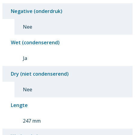
Negative (onderdruk)
Nee
Wet (condenserend)
Ja
Dry (niet condenserend)
Nee
Lengte
247 mm