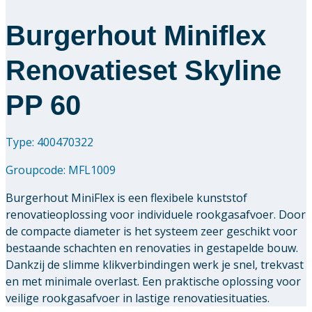
Burgerhout Miniflex
Renovatieset Skyline
PP 60
Type: 400470322
Groupcode:
MFL1009
Burgerhout MiniFlex is een flexibele kunststof
renovatieoplossing voor individuele rookgasafvoer. Door
de compacte diameter is het systeem zeer geschikt voor
bestaande schachten en renovaties in gestapelde bouw.
Dankzij de slimme klikverbindingen werk je snel, trekvast
en met minimale overlast. Een praktische oplossing voor
veilige rookgasafvoer in lastige renovatiesituaties.