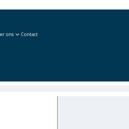
er ons
Contact