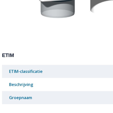
ETIM
ETIM-classificatie
Beschrijving
Groepnaam