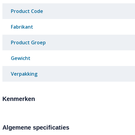
Product Code
Fabrikant
Product Groep
Gewicht
Verpakking
Kenmerken
Algemene specificaties