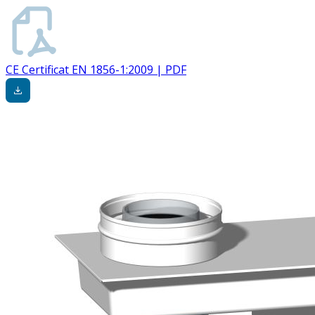
CE Certificat EN 1856-1:2009 | PDF