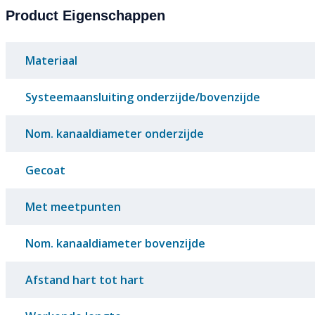
Product Eigenschappen
Materiaal
Systeemaansluiting onderzijde/bovenzijde
Nom. kanaaldiameter onderzijde
Gecoat
Met meetpunten
Nom. kanaaldiameter bovenzijde
Afstand hart tot hart