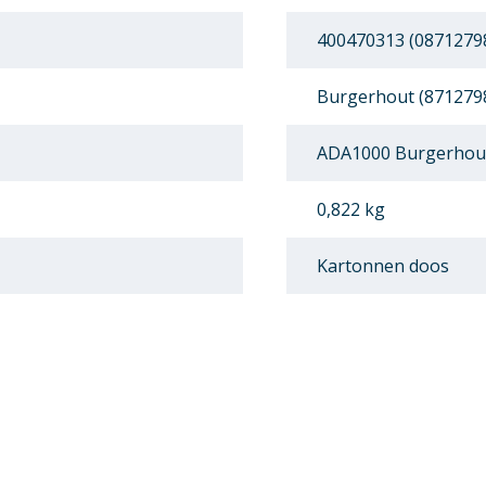
400470313 (0871279
Burgerhout (871279
ADA1000 Burgerhou
0,822 kg
Kartonnen doos