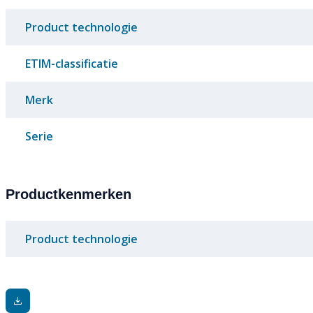
Product technologie
ETIM-classificatie
Merk
Serie
Productkenmerken
Product technologie