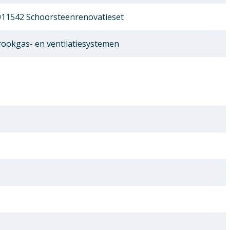
11542 Schoorsteenrenovatieset
ookgas- en ventilatiesystemen