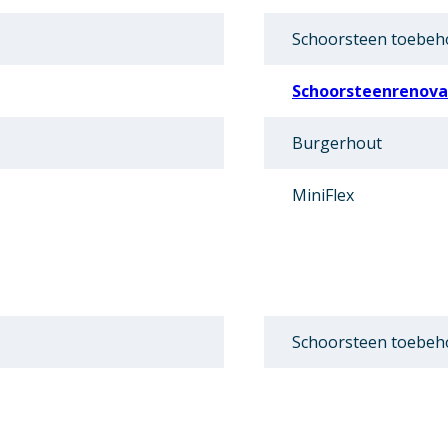
Schoorsteen toebeh
Schoorsteenrenova
Burgerhout
MiniFlex
Schoorsteen toebeh