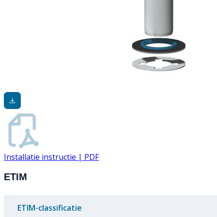
Installatie instructie | PDF
ETIM
ETIM-classificatie