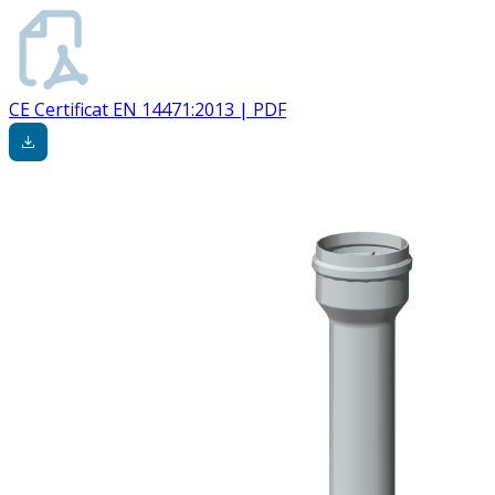
CE Certificat EN 14471:2013 | PDF