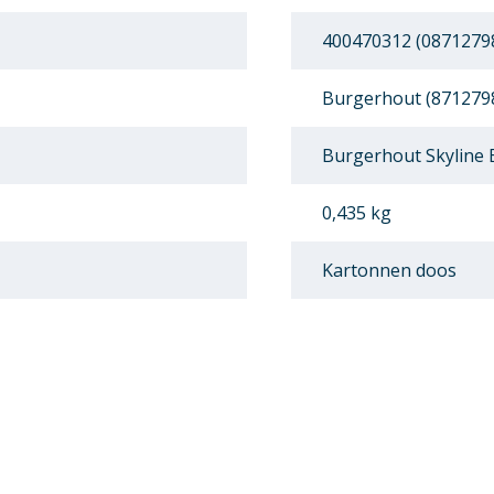
400470312 (0871279
Burgerhout (871279
Burgerhout Skyline
0,435 kg
Kartonnen doos