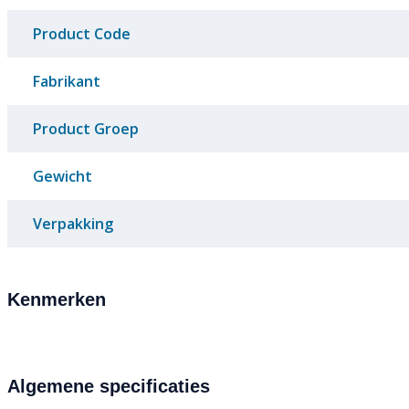
Product Code
Fabrikant
Product Groep
Gewicht
Verpakking
Kenmerken
Algemene specificaties