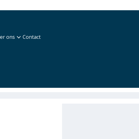
er ons
Contact