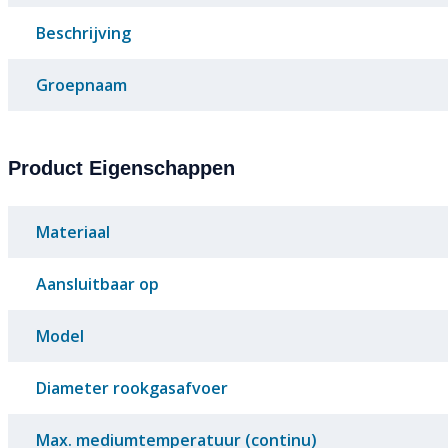
Beschrijving
Groepnaam
Product Eigenschappen
Materiaal
Aansluitbaar op
Model
Diameter rookgasafvoer
Max. mediumtemperatuur (continu)