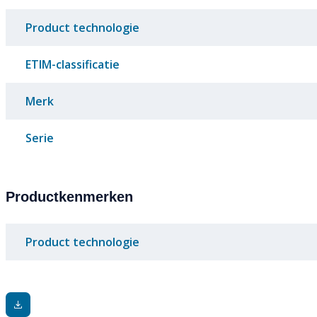
Product technologie
ETIM-classificatie
Merk
Serie
Productkenmerken
Product technologie