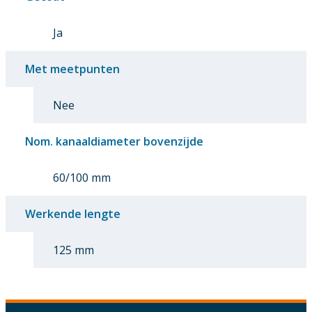
Ja
Met meetpunten
Nee
Nom. kanaaldiameter bovenzijde
60/100 mm
Werkende lengte
125 mm