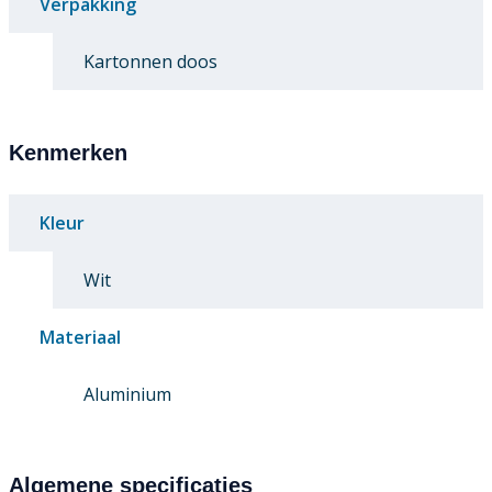
Verpakking
Kartonnen doos
Kenmerken
Kleur
Wit
Materiaal
Aluminium
Algemene specificaties