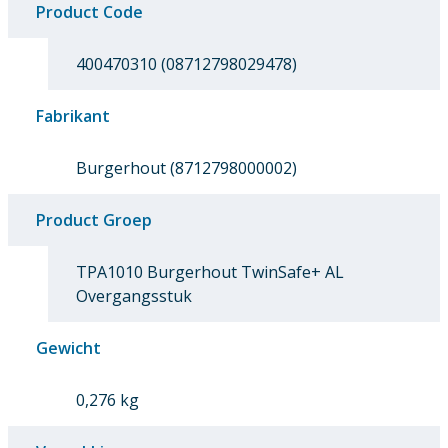
Product Code
400470310 (08712798029478)
Fabrikant
Burgerhout (8712798000002)
Product Groep
TPA1010 Burgerhout TwinSafe+ AL
Overgangsstuk
Gewicht
0,276 kg