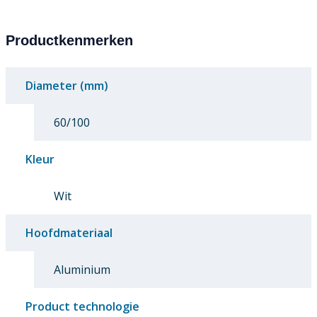
Productkenmerken
Diameter (mm)
60/100
Kleur
Wit
Hoofdmateriaal
Aluminium
Product technologie