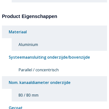
Product Eigenschappen
Materiaal
Aluminium
Systeemaansluiting onderzijde/bovenzijde
Parallel / concentrisch
Nom. kanaaldiameter onderzijde
80 / 80 mm
Gecoat