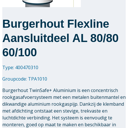
Burgerhout Flexline
Aansluitdeel AL 80/80
60/100
Type: 400470310
Groupcode:
TPA1010
Burgerhout TwinSafe+ Aluminium is een concentrisch
rookgasafvoersysteem met een metalen buitenmantel en
dikwandige aluminium rookgaspijp. Dankzij de klemband
met afdichting ontstaat een stevige, trekvaste en
luchtdichte verbinding. Het systeem is eenvoudig te
monteren, goed op maat te maken en beschikbaar in