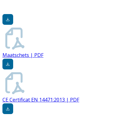
Maatschets | PDF
CE Certificat EN 14471:2013 | PDF