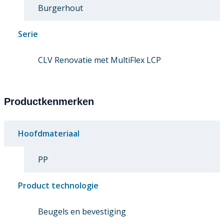
Burgerhout
Serie
CLV Renovatie met MultiFlex LCP
Productkenmerken
Hoofdmateriaal
PP
Product technologie
Beugels en bevestiging