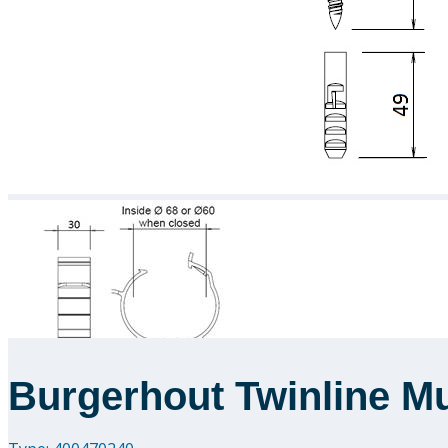
Burgerhout Twinline Mu