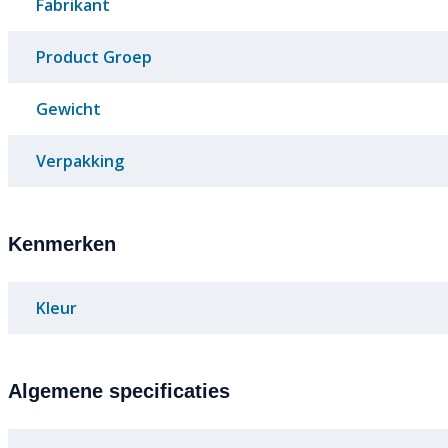
Fabrikant
Product Groep
Gewicht
Verpakking
Kenmerken
Kleur
Algemene specificaties