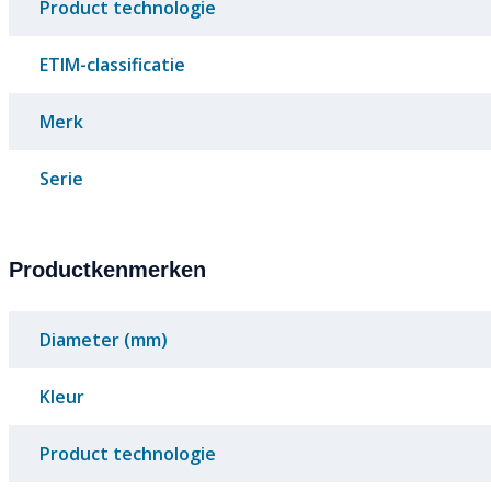
Product technologie
ETIM-classificatie
Merk
Serie
Productkenmerken
Diameter (mm)
Kleur
Product technologie