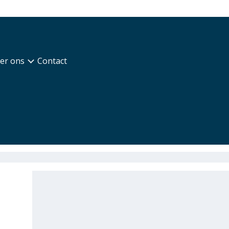
er ons
Contact