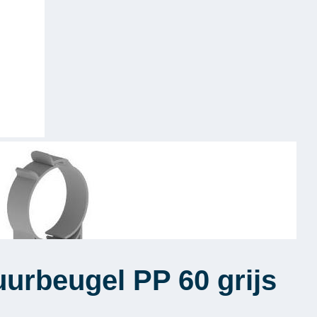
urbeugel PP 60 grijs