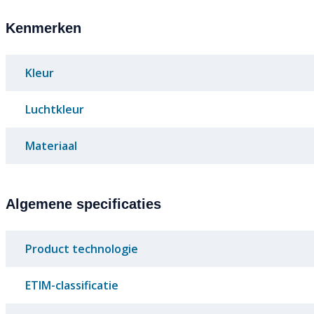
Kenmerken
Kleur
Luchtkleur
Materiaal
Algemene specificaties
Product technologie
ETIM-classificatie