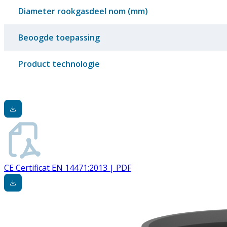
Diameter rookgasdeel nom (mm)
Beoogde toepassing
Product technologie
CE Certificat EN 14471:2013 | PDF