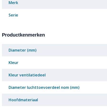
Merk
Serie
Productkenmerken
Diameter (mm)
Kleur
Kleur ventilatiedeel
Diameter luchttoevoerdeel nom (mm)
Hoofdmateriaal