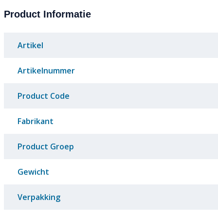
Product Informatie
Artikel
Artikelnummer
Product Code
Fabrikant
Product Groep
Gewicht
Verpakking