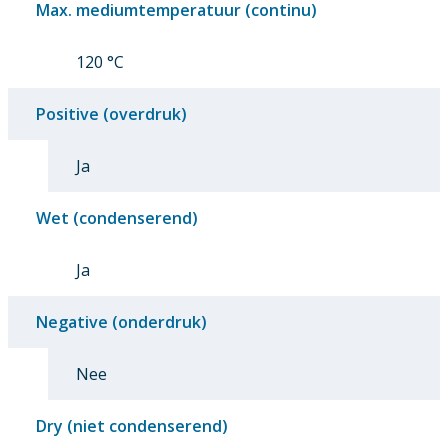
Max. mediumtemperatuur (continu)
120 °C
Positive (overdruk)
Ja
Wet (condenserend)
Ja
Negative (onderdruk)
Nee
Dry (niet condenserend)