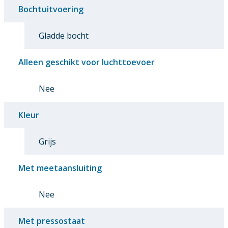
Bochtuitvoering
Gladde bocht
Alleen geschikt voor luchttoevoer
Nee
Kleur
Grijs
Met meetaansluiting
Nee
Met pressostaat