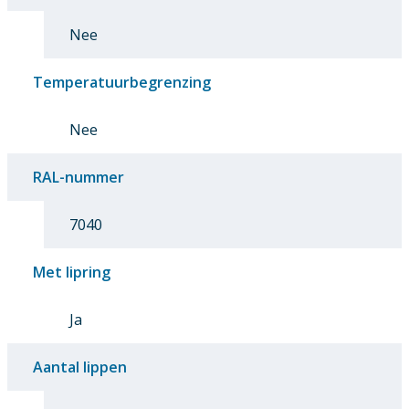
Nee
Temperatuurbegrenzing
Nee
RAL-nummer
7040
Met lipring
Ja
Aantal lippen