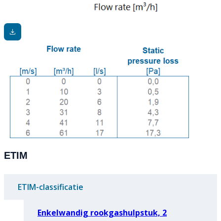
ETIM
ETIM-classificatie
Enkelwandig rookgashulpstuk, 2