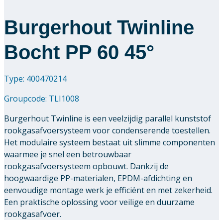
Burgerhout Twinline
Bocht PP 60 45°
Type: 400470214
Groupcode:
TLI1008
Burgerhout Twinline is een veelzijdig parallel kunststof
rookgasafvoersysteem voor condenserende toestellen.
Het modulaire systeem bestaat uit slimme componenten
waarmee je snel een betrouwbaar
rookgasafvoersysteem opbouwt. Dankzij de
hoogwaardige PP-materialen, EPDM-afdichting en
eenvoudige montage werk je efficiënt en met zekerheid.
Een praktische oplossing voor veilige en duurzame
rookgasafvoer.