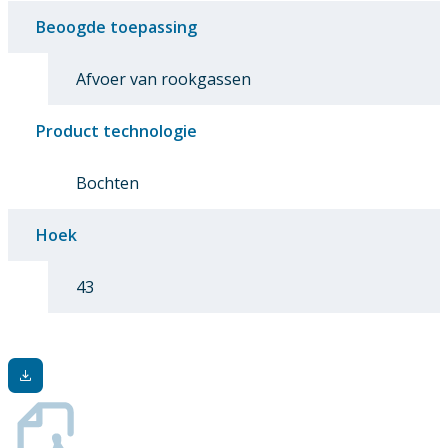
Beoogde toepassing
Afvoer van rookgassen
Product technologie
Bochten
Hoek
43