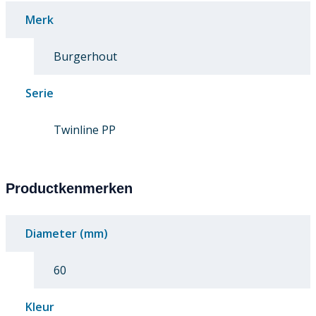
Merk
Burgerhout
Serie
Twinline PP
Productkenmerken
Diameter (mm)
60
Kleur