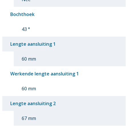
Bochthoek
43 °
Lengte aansluiting 1
60 mm
Werkende lengte aansluiting 1
60 mm
Lengte aansluiting 2
67 mm