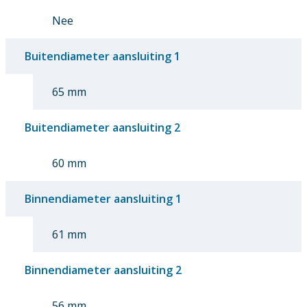
Nee
Buitendiameter aansluiting 1
65 mm
Buitendiameter aansluiting 2
60 mm
Binnendiameter aansluiting 1
61 mm
Binnendiameter aansluiting 2
56 mm