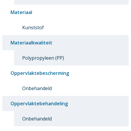
Materiaal
Kunststof
Materiaalkwaliteit
Polypropyleen (PP)
Oppervlaktebescherming
Onbehandeld
Oppervlaktebehandeling
Onbehandeld