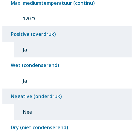
Max. mediumtemperatuur (continu)
120 °C
Positive (overdruk)
Ja
Wet (condenserend)
Ja
Negative (onderdruk)
Nee
Dry (niet condenserend)