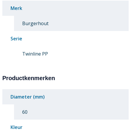
Merk
Burgerhout
Serie
Twinline PP
Productkenmerken
Diameter (mm)
60
Kleur