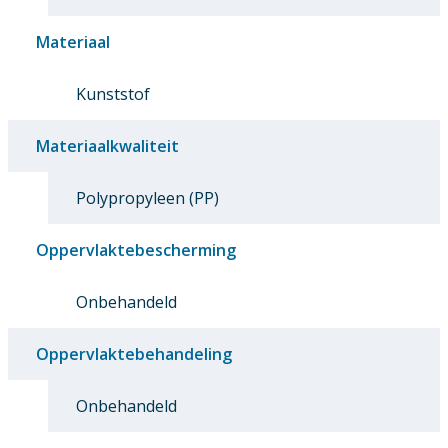
Materiaal
Kunststof
Materiaalkwaliteit
Polypropyleen (PP)
Oppervlaktebescherming
Onbehandeld
Oppervlaktebehandeling
Onbehandeld