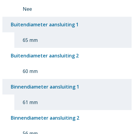
Nee
Buitendiameter aansluiting 1
65 mm
Buitendiameter aansluiting 2
60 mm
Binnendiameter aansluiting 1
61 mm
Binnendiameter aansluiting 2
56 mm