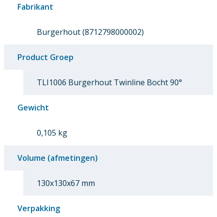
Fabrikant
Burgerhout (8712798000002)
Product Groep
TLI1006 Burgerhout Twinline Bocht 90°
Gewicht
0,105 kg
Volume (afmetingen)
130x130x67 mm
Verpakking