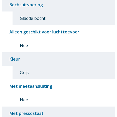
Bochtuitvoering
Gladde bocht
Alleen geschikt voor luchttoevoer
Nee
Kleur
Grijs
Met meetaansluiting
Nee
Met pressostaat