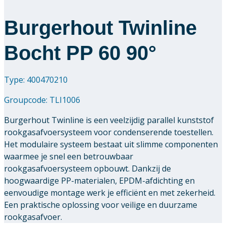
Burgerhout Twinline
Bocht PP 60 90°
Type: 400470210
Groupcode:
TLI1006
Burgerhout Twinline is een veelzijdig parallel kunststof
rookgasafvoersysteem voor condenserende toestellen.
Het modulaire systeem bestaat uit slimme componenten
waarmee je snel een betrouwbaar
rookgasafvoersysteem opbouwt. Dankzij de
hoogwaardige PP-materialen, EPDM-afdichting en
eenvoudige montage werk je efficiënt en met zekerheid.
Een praktische oplossing voor veilige en duurzame
rookgasafvoer.