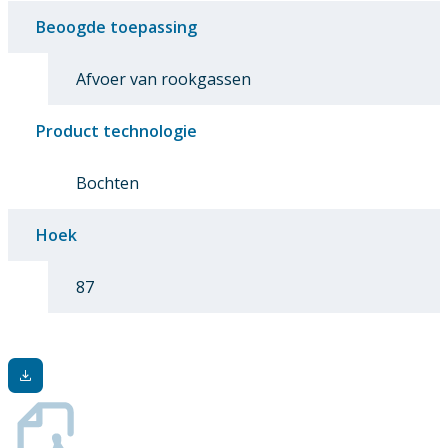
Beoogde toepassing
Afvoer van rookgassen
Product technologie
Bochten
Hoek
87