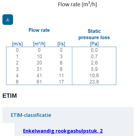
ETIM
ETIM-classificatie
Enkelwandig rookgashulpstuk, 2