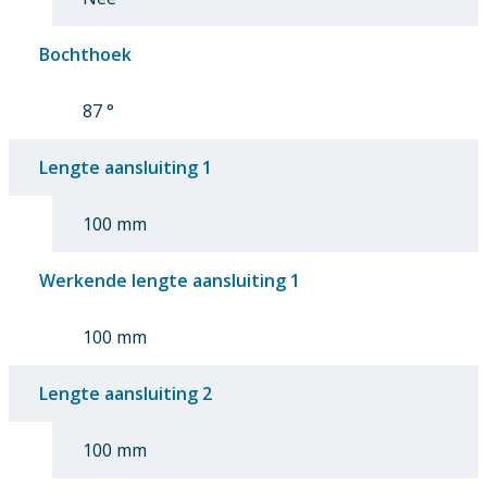
Bochthoek
87 °
Lengte aansluiting 1
100 mm
Werkende lengte aansluiting 1
100 mm
Lengte aansluiting 2
100 mm