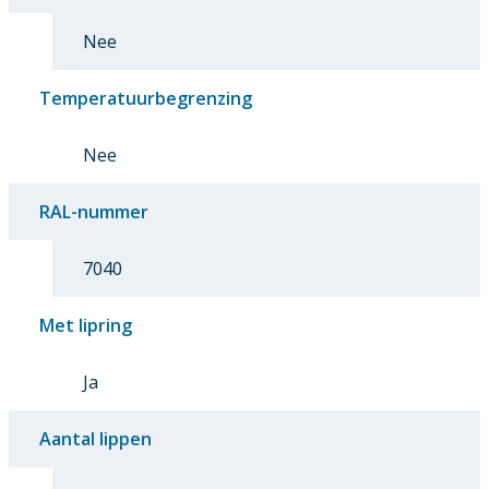
Nee
Temperatuurbegrenzing
Nee
RAL-nummer
7040
Met lipring
Ja
Aantal lippen