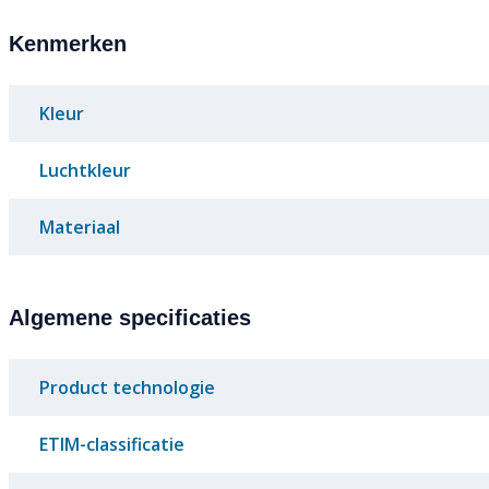
Kenmerken
Kleur
Luchtkleur
Materiaal
Algemene specificaties
Product technologie
ETIM-classificatie