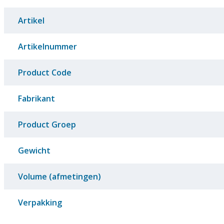
Artikel
Artikelnummer
Product Code
Fabrikant
Product Groep
Gewicht
Volume (afmetingen)
Verpakking