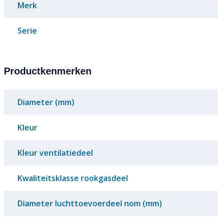
Merk
Serie
Productkenmerken
Diameter (mm)
Kleur
Kleur ventilatiedeel
Kwaliteitsklasse rookgasdeel
Diameter luchttoevoerdeel nom (mm)