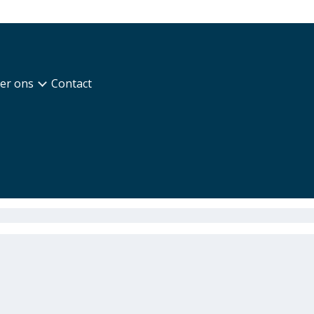
er ons
Contact