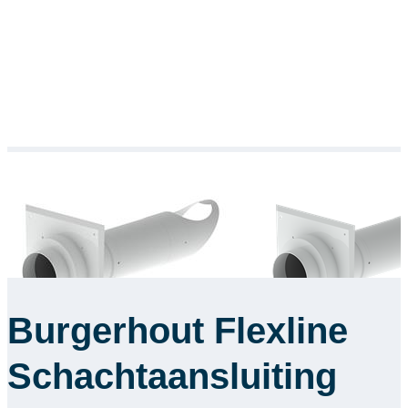
Burgerhout Flexline
Schachtaansluiting