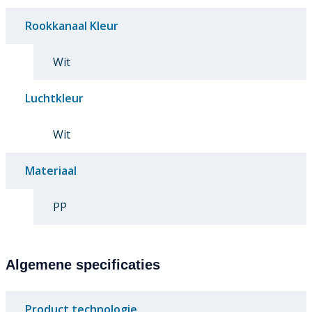
Rookkanaal Kleur
Wit
Luchtkleur
Wit
Materiaal
PP
Algemene specificaties
Product technologie