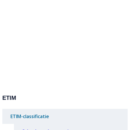
ETIM
ETIM-classificatie