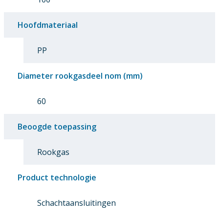
Hoofdmateriaal
PP
Diameter rookgasdeel nom (mm)
60
Beoogde toepassing
Rookgas
Product technologie
Schachtaansluitingen