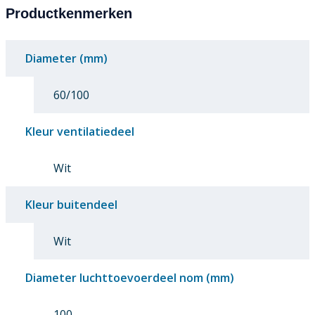
Productkenmerken
Diameter (mm)
60/100
Kleur ventilatiedeel
Wit
Kleur buitendeel
Wit
Diameter luchttoevoerdeel nom (mm)
100