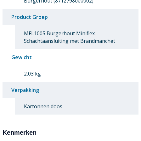
Burgerhout (8712798000002)
Product Groep
MFL1005 Burgerhout Miniflex
Schachtaansluiting met Brandmanchet
Gewicht
2,03 kg
Verpakking
Kartonnen doos
Kenmerken