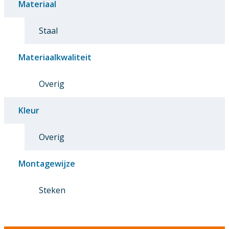
Materiaal
Staal
Materiaalkwaliteit
Overig
Kleur
Overig
Montagewijze
Steken