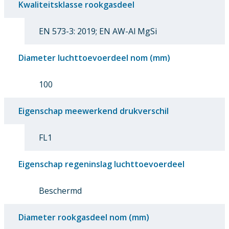
Kwaliteitsklasse rookgasdeel
EN 573-3: 2019; EN AW-Al MgSi
Diameter luchttoevoerdeel nom (mm)
100
Eigenschap meewerkend drukverschil
FL1
Eigenschap regeninslag luchttoevoerdeel
Beschermd
Diameter rookgasdeel nom (mm)