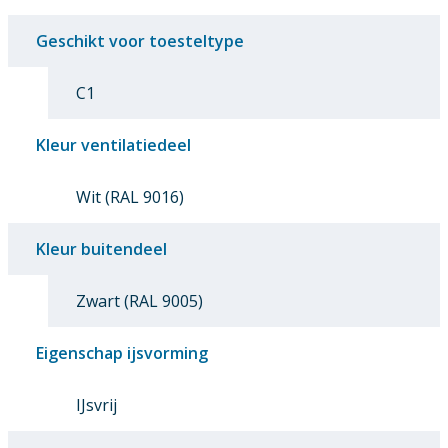
Geschikt voor toesteltype
C1
Kleur ventilatiedeel
Wit (RAL 9016)
Kleur buitendeel
Zwart (RAL 9005)
Eigenschap ijsvorming
IJsvrij