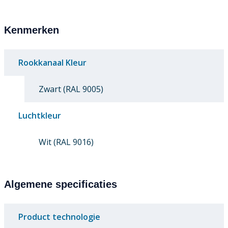
Kenmerken
Rookkanaal Kleur
Zwart (RAL 9005)
Luchtkleur
Wit (RAL 9016)
Algemene specificaties
Product technologie