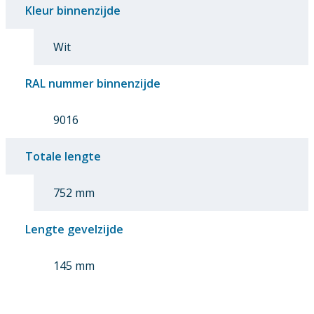
Kleur binnenzijde
Wit
RAL nummer binnenzijde
9016
Totale lengte
752 mm
Lengte gevelzijde
145 mm