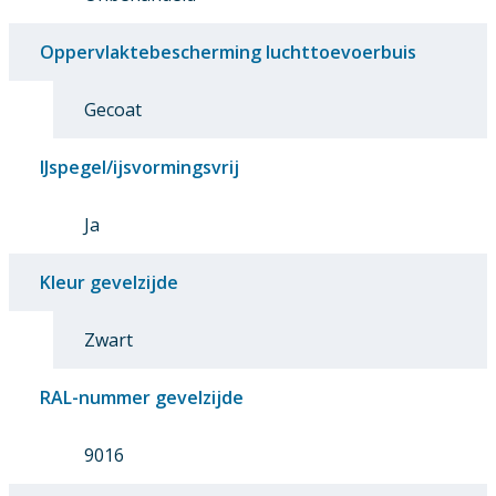
Oppervlaktebescherming luchttoevoerbuis
Gecoat
IJspegel/ijsvormingsvrij
Ja
Kleur gevelzijde
Zwart
RAL-nummer gevelzijde
9016