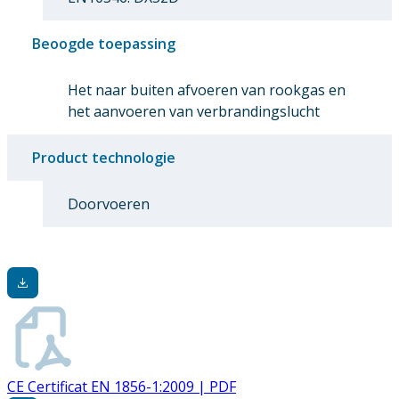
Beoogde toepassing
Het naar buiten afvoeren van rookgas en
het aanvoeren van verbrandingslucht
Product technologie
Doorvoeren
CE Certificat EN 1856-1:2009 | PDF