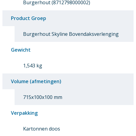
Burgerhout (8712798000002)
Product Groep
Burgerhout Skyline Bovendaksverlenging
Gewicht
1,543 kg
Volume (afmetingen)
715x100x100 mm
Verpakking
Kartonnen doos