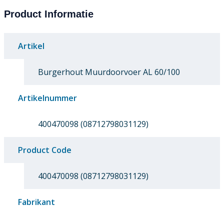
Product Informatie
Artikel
Burgerhout Muurdoorvoer AL 60/100
Artikelnummer
400470098 (08712798031129)
Product Code
400470098 (08712798031129)
Fabrikant