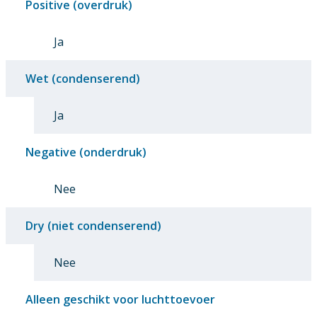
Positive (overdruk)
Ja
Wet (condenserend)
Ja
Negative (onderdruk)
Nee
Dry (niet condenserend)
Nee
Alleen geschikt voor luchttoevoer