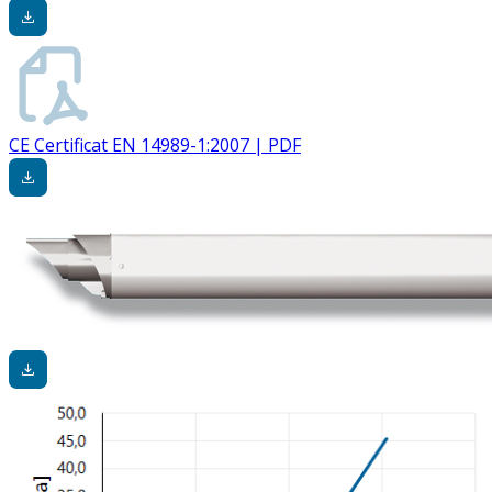
CE Certificat EN 14989-1:2007 | PDF