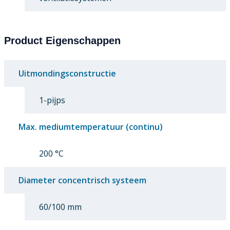
Product Eigenschappen
Uitmondingsconstructie
1-pijps
Max. mediumtemperatuur (continu)
200 °C
Diameter concentrisch systeem
60/100 mm