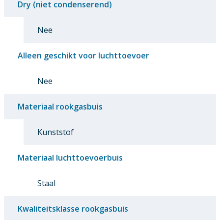
Dry (niet condenserend)
Nee
Alleen geschikt voor luchttoevoer
Nee
Materiaal rookgasbuis
Kunststof
Materiaal luchttoevoerbuis
Staal
Kwaliteitsklasse rookgasbuis