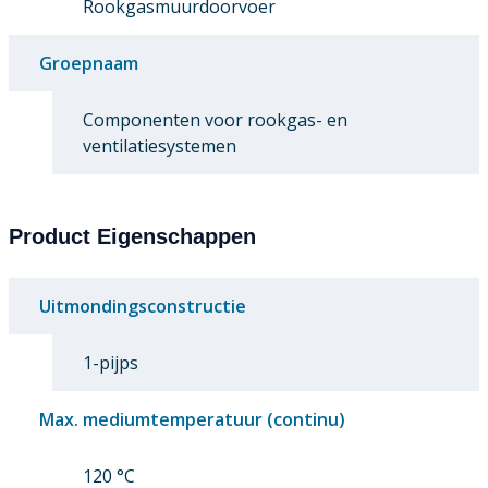
Rookgasmuurdoorvoer
Groepnaam
Componenten voor rookgas- en
ventilatiesystemen
Product Eigenschappen
Uitmondingsconstructie
1-pijps
Max. mediumtemperatuur (continu)
120 °C