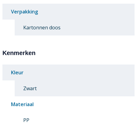
Verpakking
Kartonnen doos
Kenmerken
Kleur
Zwart
Materiaal
PP