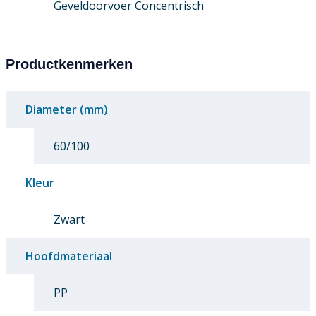
Geveldoorvoer Concentrisch
Productkenmerken
Diameter (mm)
60/100
Kleur
Zwart
Hoofdmateriaal
PP