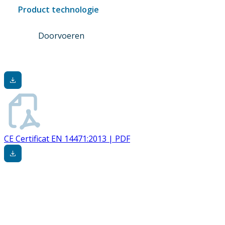
Product technologie
Doorvoeren
CE Certificat EN 14471:2013 | PDF