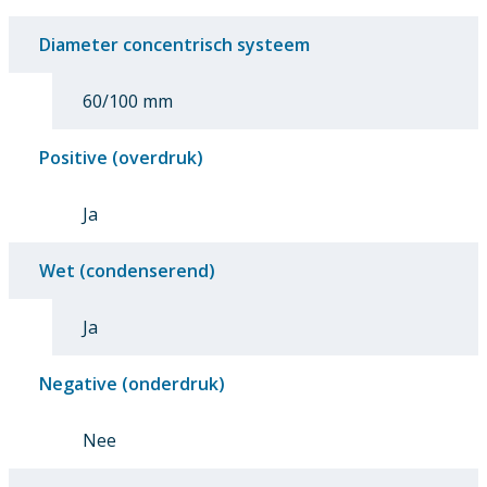
Diameter concentrisch systeem
60/100 mm
Positive (overdruk)
Ja
Wet (condenserend)
Ja
Negative (onderdruk)
Nee