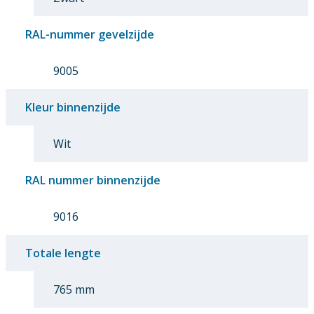
RAL-nummer gevelzijde
9005
Kleur binnenzijde
Wit
RAL nummer binnenzijde
9016
Totale lengte
765 mm