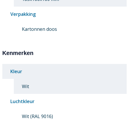
Verpakking
Kartonnen doos
Kenmerken
Kleur
Wit
Luchtkleur
Wit (RAL 9016)