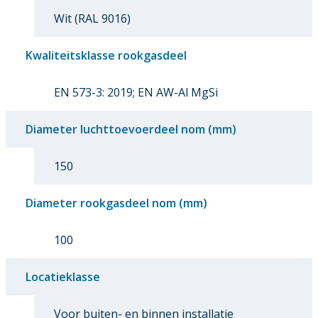
Wit (RAL 9016)
Kwaliteitsklasse rookgasdeel
EN 573-3: 2019; EN AW-Al MgSi
Diameter luchttoevoerdeel nom (mm)
150
Diameter rookgasdeel nom (mm)
100
Locatieklasse
Voor buiten- en binnen installatie