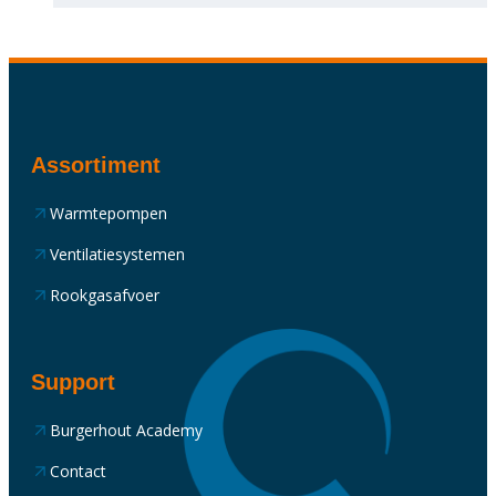
Assortiment
Warmtepompen
Ventilatiesystemen
Rookgasafvoer
Support
Burgerhout Academy
Contact