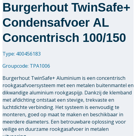
Burgerhout TwinSafe+
Condensafvoer AL
Concentrisch 100/150
Type: 400456183
Groupcode:
TPA1006
Burgerhout TwinSafe+ Aluminium is een concentrisch
rookgasafvoersysteem met een metalen buitenmantel en
dikwandige aluminium rookgaspijp. Dankzij de klemband
met afdichting ontstaat een stevige, trekvaste en
luchtdichte verbinding. Het systeem is eenvoudig te
monteren, goed op maat te maken en beschikbaar in
meerdere diameters. Een betrouwbare oplossing voor
veilige en duurzame rookgasafvoer in metalen