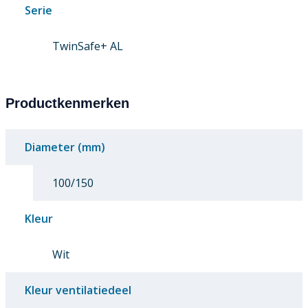
Serie
TwinSafe+ AL
Productkenmerken
Diameter (mm)
100/150
Kleur
Wit
Kleur ventilatiedeel