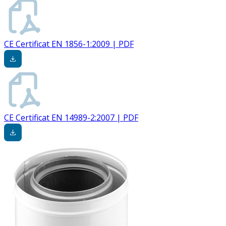
CE Certificat EN 1856-1:2009 | PDF
CE Certificat EN 14989-2:2007 | PDF