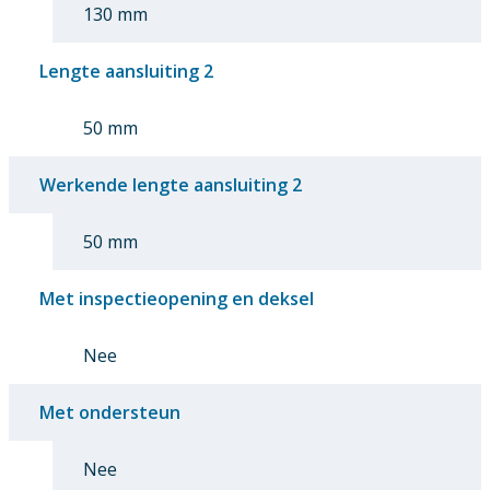
130 mm
Lengte aansluiting 2
50 mm
Werkende lengte aansluiting 2
50 mm
Met inspectieopening en deksel
Nee
Met ondersteun
Nee