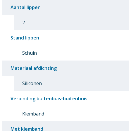
Aantal lippen
2
Stand lippen
Schuin
Materiaal afdichting
Siliconen
Verbinding buitenbuis-buitenbuis
Klemband
Met klemband