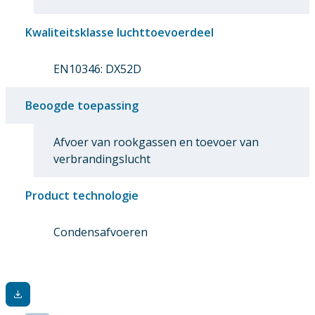
Kwaliteitsklasse luchttoevoerdeel
EN10346: DX52D
Beoogde toepassing
Afvoer van rookgassen en toevoer van
verbrandingslucht
Product technologie
Condensafvoeren