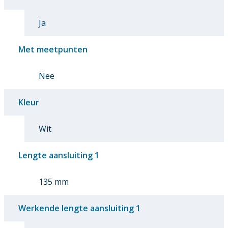
Ja
Met meetpunten
Nee
Kleur
Wit
Lengte aansluiting 1
135 mm
Werkende lengte aansluiting 1