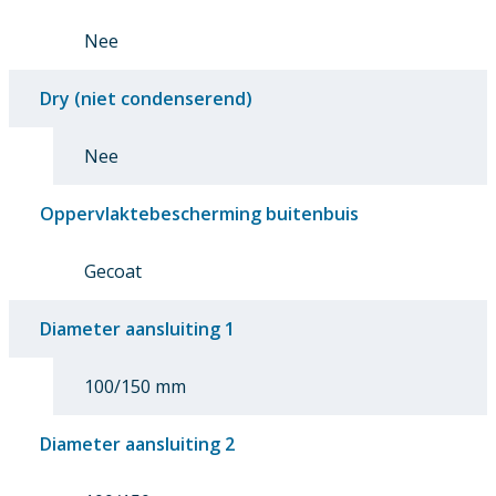
Nee
Dry (niet condenserend)
Nee
Oppervlaktebescherming buitenbuis
Gecoat
Diameter aansluiting 1
100/150 mm
Diameter aansluiting 2