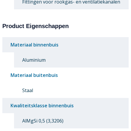
Fittingen voor rookgas- en ventilatiekanalen
Product Eigenschappen
Materiaal binnenbuis
Aluminium
Materiaal buitenbuis
Staal
Kwaliteitsklasse binnenbuis
AlMgSi 0,5 (3,3206)