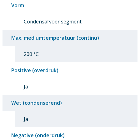
Vorm
Condensafvoer segment
Max. mediumtemperatuur (continu)
200 °C
Positive (overdruk)
Ja
Wet (condenserend)
Ja
Negative (onderdruk)