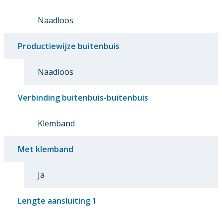
Naadloos
Productiewijze buitenbuis
Naadloos
Verbinding buitenbuis-buitenbuis
Klemband
Met klemband
Ja
Lengte aansluiting 1