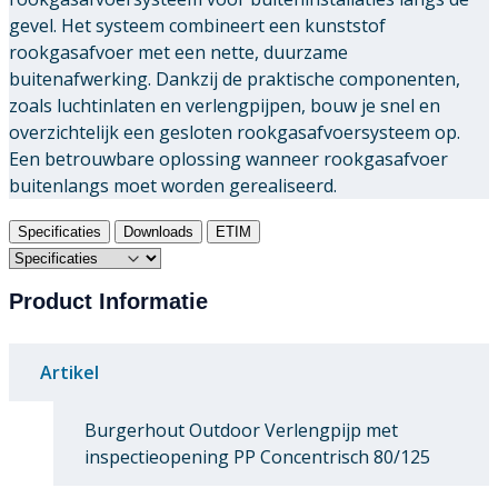
gevel. Het systeem combineert een kunststof
rookgasafvoer met een nette, duurzame
buitenafwerking. Dankzij de praktische componenten,
zoals luchtinlaten en verlengpijpen, bouw je snel en
overzichtelijk een gesloten rookgasafvoersysteem op.
Een betrouwbare oplossing wanneer rookgasafvoer
buitenlangs moet worden gerealiseerd.
Specificaties
Downloads
ETIM
Product Informatie
Artikel
Burgerhout Outdoor Verlengpijp met
inspectieopening PP Concentrisch 80/125