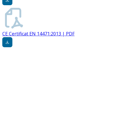
CE Certificat EN 14471:2013 | PDF