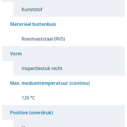
Kunststof
Materiaal buitenbuis
Roestvaststaal (RVS)
Vorm
Inspectiestuk recht
Max. mediumtemperatuur (continu)
120 °C
Positive (overdruk)