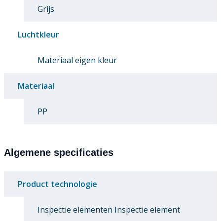
Grijs
Luchtkleur
Materiaal eigen kleur
Materiaal
PP
Algemene specificaties
Product technologie
Inspectie elementen Inspectie element