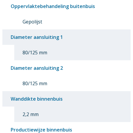
Oppervlaktebehandeling buitenbuis
Gepolijst
Diameter aansluiting 1
80/125 mm
Diameter aansluiting 2
80/125 mm
Wanddikte binnenbuis
2,2 mm
Productiewijze binnenbuis