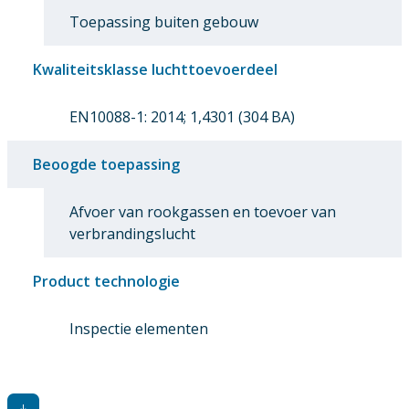
Toepassing buiten gebouw
Kwaliteitsklasse luchttoevoerdeel
EN10088-1: 2014; 1,4301 (304 BA)
Beoogde toepassing
Afvoer van rookgassen en toevoer van
verbrandingslucht
Product technologie
Inspectie elementen