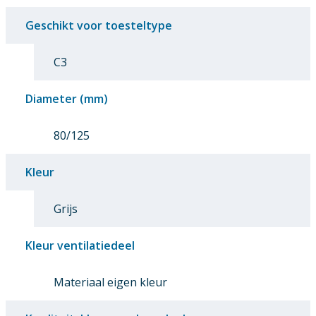
Geschikt voor toesteltype
C3
Diameter (mm)
80/125
Kleur
Grijs
Kleur ventilatiedeel
Materiaal eigen kleur