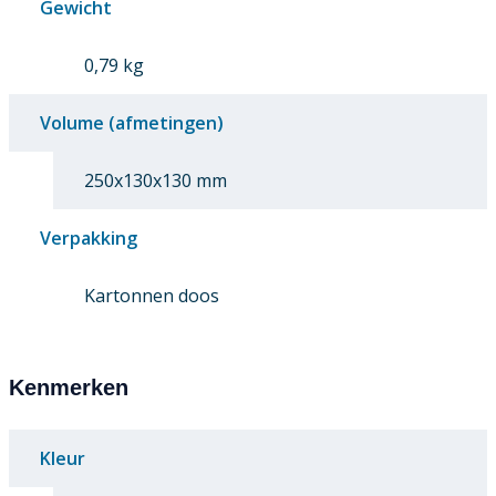
Gewicht
0,79 kg
Volume (afmetingen)
250x130x130 mm
Verpakking
Kartonnen doos
Kenmerken
Kleur