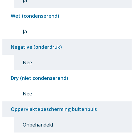
Ja
Wet (condenserend)
Ja
Negative (onderdruk)
Nee
Dry (niet condenserend)
Nee
Oppervlaktebescherming buitenbuis
Onbehandeld