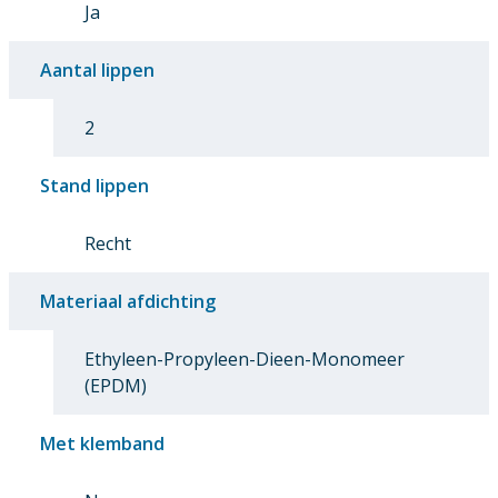
Ja
Aantal lippen
2
Stand lippen
Recht
Materiaal afdichting
Ethyleen-Propyleen-Dieen-Monomeer
(EPDM)
Met klemband