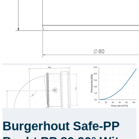
Burgerhout Safe-PP