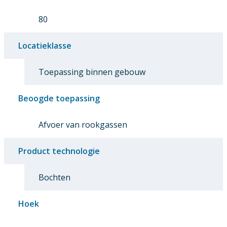
80
Locatieklasse
Toepassing binnen gebouw
Beoogde toepassing
Afvoer van rookgassen
Product technologie
Bochten
Hoek