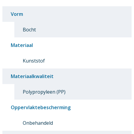
Vorm
Bocht
Materiaal
Kunststof
Materiaalkwaliteit
Polypropyleen (PP)
Oppervlaktebescherming
Onbehandeld