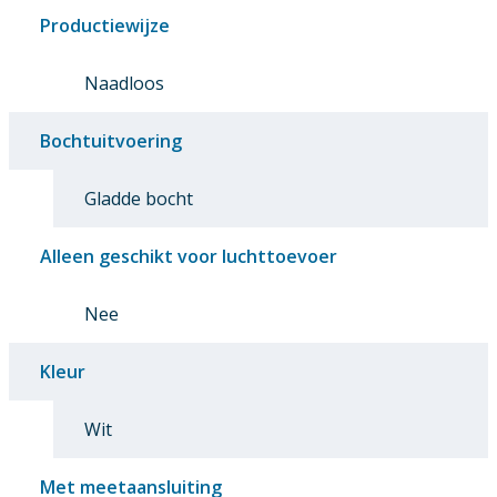
Productiewijze
Naadloos
Bochtuitvoering
Gladde bocht
Alleen geschikt voor luchttoevoer
Nee
Kleur
Wit
Met meetaansluiting