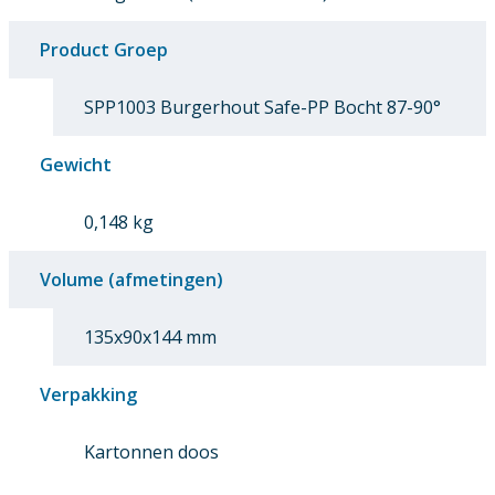
Product Groep
SPP1003 Burgerhout Safe-PP Bocht 87-90°
Gewicht
0,148 kg
Volume (afmetingen)
135x90x144 mm
Verpakking
Kartonnen doos