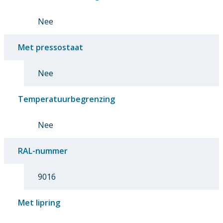
Nee
Met pressostaat
Nee
Temperatuurbegrenzing
Nee
RAL-nummer
9016
Met lipring