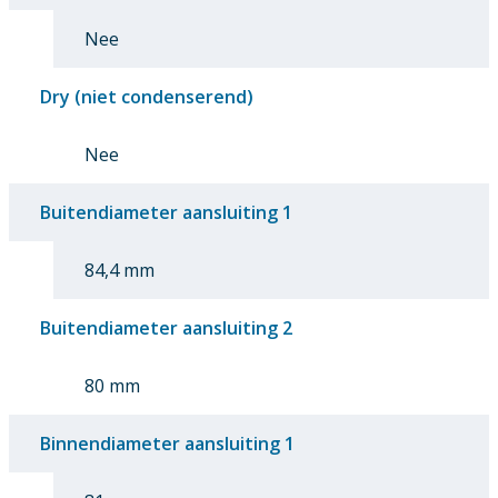
Nee
Dry (niet condenserend)
Nee
Buitendiameter aansluiting 1
84,4 mm
Buitendiameter aansluiting 2
80 mm
Binnendiameter aansluiting 1