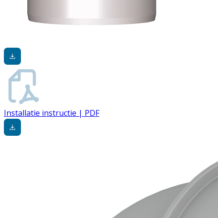
Installatie instructie | PDF