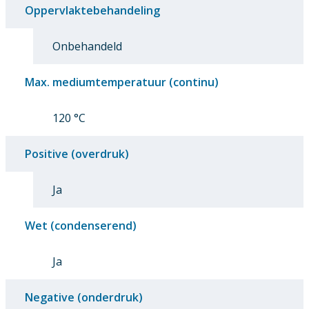
Oppervlaktebehandeling
Onbehandeld
Max. mediumtemperatuur (continu)
120 °C
Positive (overdruk)
Ja
Wet (condenserend)
Ja
Negative (onderdruk)