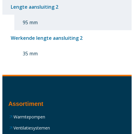
Lengte aansluiting 2
95 mm
Werkende lengte aansluiting 2
35 mm
Assortiment
Warmtepompen
Ventilatiesystemen