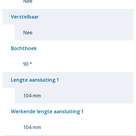
Nee
Verstelbaar
Nee
Bochthoek
90 °
Lengte aansluiting 1
104 mm
Werkende lengte aansluiting 1
104 mm