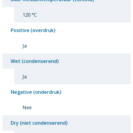
120 °C
Positive (overdruk)
Ja
Wet (condenserend)
Ja
Negative (onderdruk)
Nee
Dry (niet condenserend)