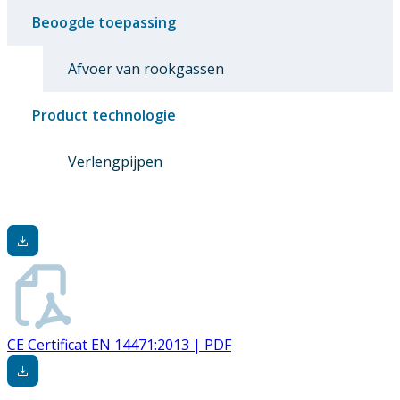
Beoogde toepassing
Afvoer van rookgassen
Product technologie
Verlengpijpen
CE Certificat EN 14471:2013 | PDF