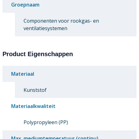
Groepnaam
Componenten voor rookgas- en
ventilatiesystemen
Product Eigenschappen
Materiaal
Kunststof
Materiaalkwaliteit
Polypropyleen (PP)
Max. mediumtemperatuur (continu)