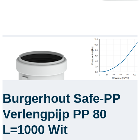
Burgerhout Safe-PP
Verlengpijp PP 80
L=1000 Wit