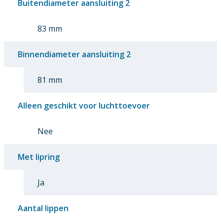
Buitendiameter aansluiting 2
83 mm
Binnendiameter aansluiting 2
81 mm
Alleen geschikt voor luchttoevoer
Nee
Met lipring
Ja
Aantal lippen