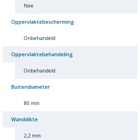
Nee
Oppervlaktebescherming
Onbehandeld
Oppervlaktebehandeling
Onbehandeld
Buitendiameter
80 mm
Wanddikte
2,2 mm