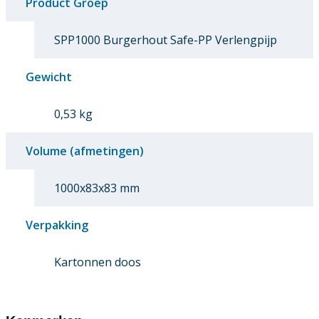
Product Groep
SPP1000 Burgerhout Safe-PP Verlengpijp
Gewicht
0,53 kg
Volume (afmetingen)
1000x83x83 mm
Verpakking
Kartonnen doos