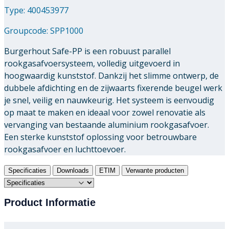
Type: 400453977
Groupcode:
SPP1000
Burgerhout Safe-PP is een robuust parallel
rookgasafvoersysteem, volledig uitgevoerd in
hoogwaardig kunststof. Dankzij het slimme ontwerp, de
dubbele afdichting en de zijwaarts fixerende beugel werk
je snel, veilig en nauwkeurig. Het systeem is eenvoudig
op maat te maken en ideaal voor zowel renovatie als
vervanging van bestaande aluminium rookgasafvoer.
Een sterke kunststof oplossing voor betrouwbare
rookgasafvoer en luchttoevoer.
Specificaties
Downloads
ETIM
Verwante producten
Product Informatie