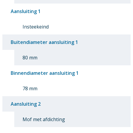
Aansluiting 1
Insteekeind
Buitendiameter aansluiting 1
80 mm
Binnendiameter aansluiting 1
78 mm
Aansluiting 2
Mof met afdichting