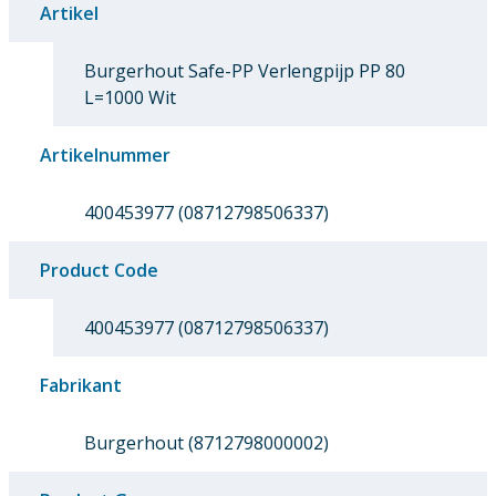
Artikel
Burgerhout Safe-PP Verlengpijp PP 80
L=1000 Wit
Artikelnummer
400453977 (08712798506337)
Product Code
400453977 (08712798506337)
Fabrikant
Burgerhout (8712798000002)