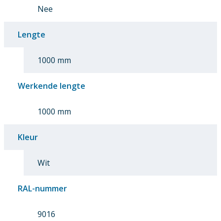
Nee
Lengte
1000 mm
Werkende lengte
1000 mm
Kleur
Wit
RAL-nummer
9016