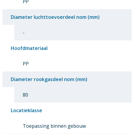
PP
Diameter luchttoevoerdeel nom (mm)
-
Hoofdmateriaal
PP
Diameter rookgasdeel nom (mm)
80
Locatieklasse
Toepassing binnen gebouw