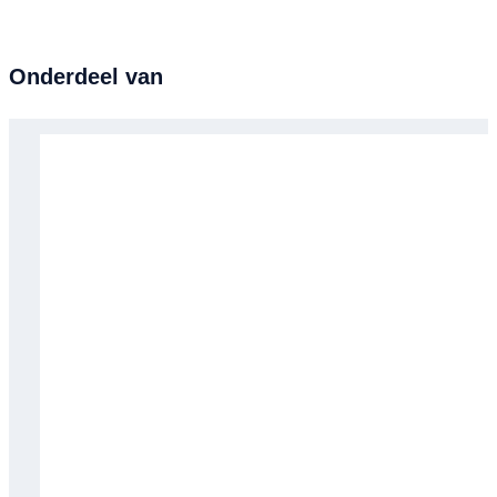
Onderdeel van