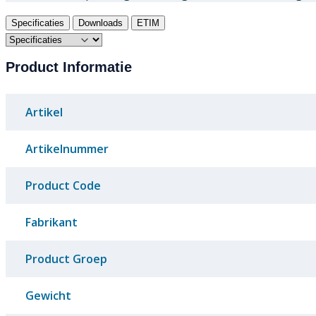
Specificaties
Downloads
ETIM
Product Informatie
Artikel
Artikelnummer
Product Code
Fabrikant
Product Groep
Gewicht