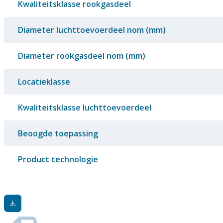
Kwaliteitsklasse rookgasdeel
Diameter luchttoevoerdeel nom (mm)
Diameter rookgasdeel nom (mm)
Locatieklasse
Kwaliteitsklasse luchttoevoerdeel
Beoogde toepassing
Product technologie