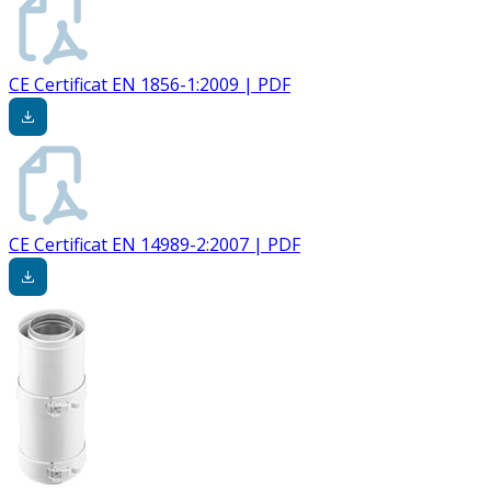
CE Certificat EN 1856-1:2009 | PDF
CE Certificat EN 14989-2:2007 | PDF