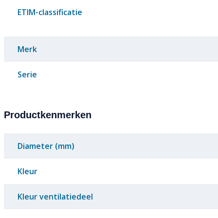
ETIM-classificatie
Merk
Serie
Productkenmerken
Diameter (mm)
Kleur
Kleur ventilatiedeel