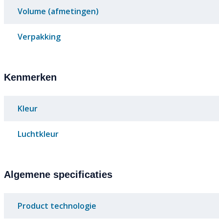
Volume (afmetingen)
Verpakking
Kenmerken
Kleur
Luchtkleur
Algemene specificaties
Product technologie