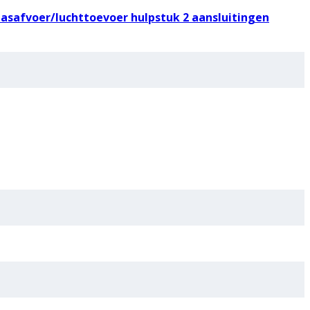
asafvoer/luchttoevoer hulpstuk 2 aansluitingen