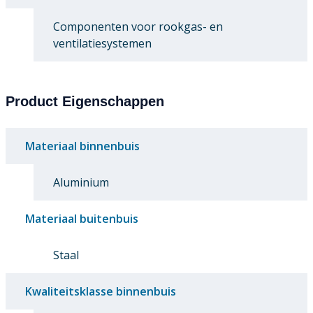
Componenten voor rookgas- en
ventilatiesystemen
Product Eigenschappen
Materiaal binnenbuis
Aluminium
Materiaal buitenbuis
Staal
Kwaliteitsklasse binnenbuis