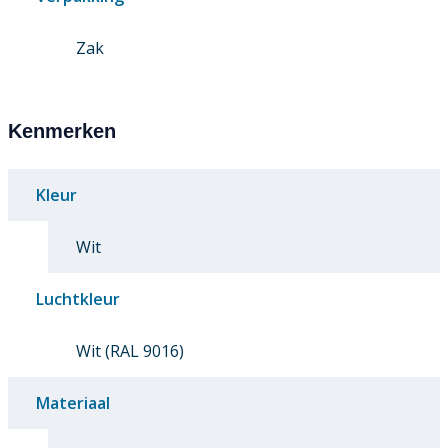
Zak
Kenmerken
Kleur
Wit
Luchtkleur
Wit (RAL 9016)
Materiaal