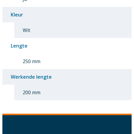
Kleur
Wit
Lengte
250 mm
Werkende lengte
200 mm