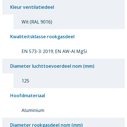
Kleur ventilatiedeel
Wit (RAL 9016)
Kwaliteitsklasse rookgasdeel
EN 573-3: 2019; EN AW-Al MgSi
Diameter luchttoevoerdeel nom (mm)
125
Hoofdmateriaal
Aluminium
Diameter rookgasdeel nom (mm)