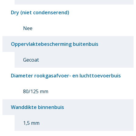
Dry (niet condenserend)
Nee
Oppervlaktebescherming buitenbuis
Gecoat
Diameter rookgasafvoer- en luchttoevoerbuis
80/125 mm
Wanddikte binnenbuis
1,5 mm