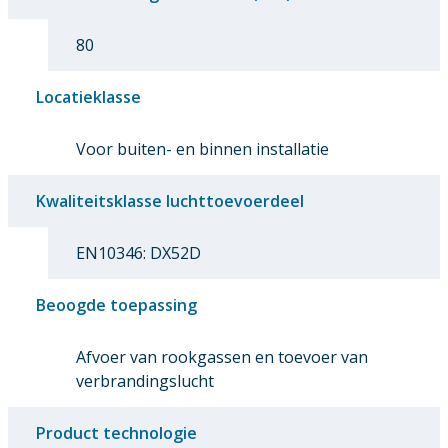
80
Locatieklasse
Voor buiten- en binnen installatie
Kwaliteitsklasse luchttoevoerdeel
EN10346: DX52D
Beoogde toepassing
Afvoer van rookgassen en toevoer van
verbrandingslucht
Product technologie