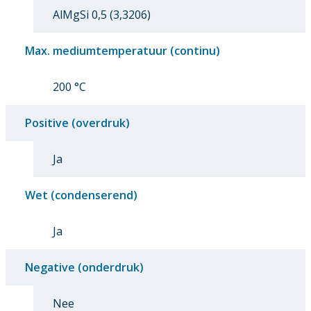
AlMgSi 0,5 (3,3206)
Max. mediumtemperatuur (continu)
200 °C
Positive (overdruk)
Ja
Wet (condenserend)
Ja
Negative (onderdruk)
Nee