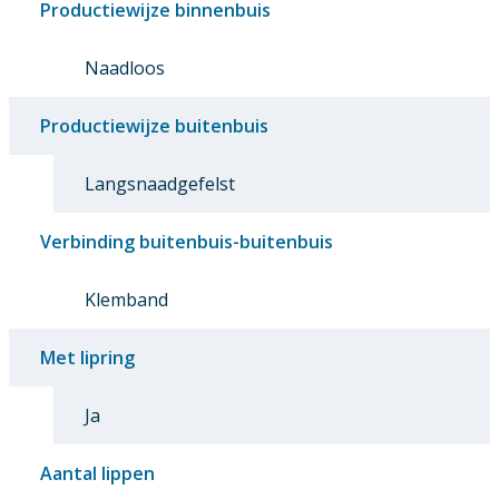
Productiewijze binnenbuis
Naadloos
Productiewijze buitenbuis
Langsnaadgefelst
Verbinding buitenbuis-buitenbuis
Klemband
Met lipring
Ja
Aantal lippen