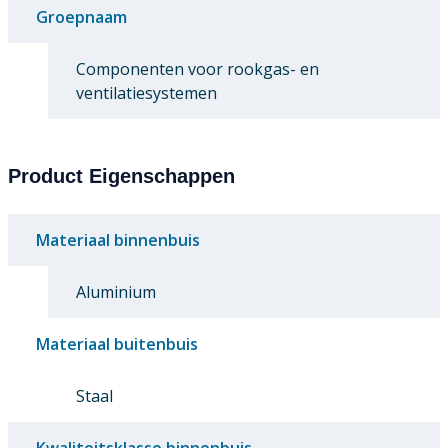
Groepnaam
Componenten voor rookgas- en
ventilatiesystemen
Product Eigenschappen
Materiaal binnenbuis
Aluminium
Materiaal buitenbuis
Staal
Kwaliteitsklasse binnenbuis