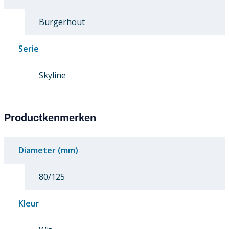
Burgerhout
Serie
Skyline
Productkenmerken
Diameter (mm)
80/125
Kleur