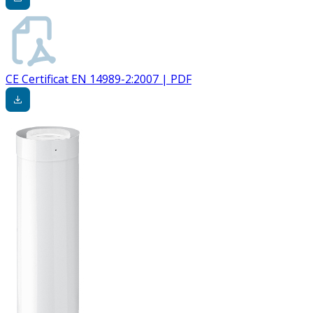
CE Certificat EN 14989-2:2007 | PDF