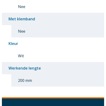
Nee
Met klemband
Nee
Kleur
Wit
Werkende lengte
200 mm