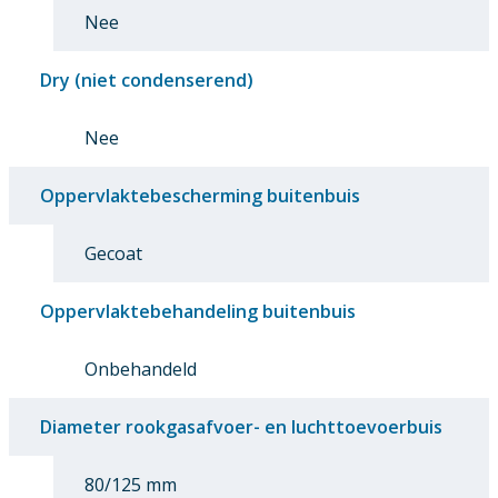
Nee
Dry (niet condenserend)
Nee
Oppervlaktebescherming buitenbuis
Gecoat
Oppervlaktebehandeling buitenbuis
Onbehandeld
Diameter rookgasafvoer- en luchttoevoerbuis
80/125 mm