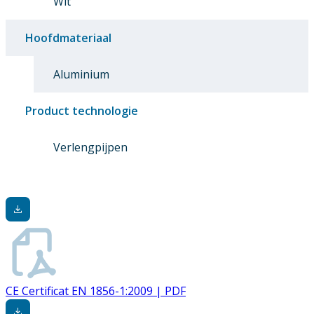
Wit
Hoofdmateriaal
Aluminium
Product technologie
Verlengpijpen
CE Certificat EN 1856-1:2009 | PDF