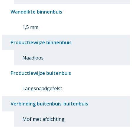
Wanddikte binnenbuis
1,5 mm
Productiewijze binnenbuis
Naadloos
Productiewijze buitenbuis
Langsnaadgefelst
Verbinding buitenbuis-buitenbuis
Mof met afdichting