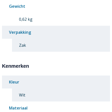
Gewicht
0,62 kg
Verpakking
Zak
Kenmerken
Kleur
Wit
Materiaal