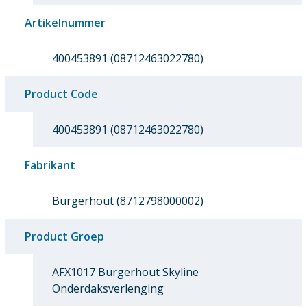
Artikelnummer
400453891 (08712463022780)
Product Code
400453891 (08712463022780)
Fabrikant
Burgerhout (8712798000002)
Product Groep
AFX1017 Burgerhout Skyline
Onderdaksverlenging