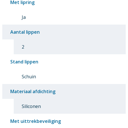
Met lipring
Ja
Aantal lippen
2
Stand lippen
Schuin
Materiaal afdichting
Siliconen
Met uittrekbeveiliging