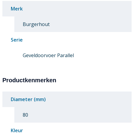
Merk
Burgerhout
Serie
Geveldoorvoer Parallel
Productkenmerken
Diameter (mm)
80
Kleur