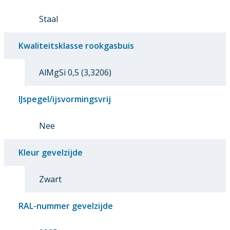
Staal
Kwaliteitsklasse rookgasbuis
AlMgSi 0,5 (3,3206)
IJspegel/ijsvormingsvrij
Nee
Kleur gevelzijde
Zwart
RAL-nummer gevelzijde