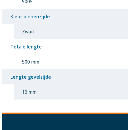
9005
Kleur binnenzijde
Zwart
Totale lengte
500 mm
Lengte gevelzijde
10 mm