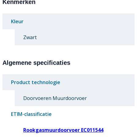
Kenmerken
Kleur
Zwart
Algemene specificaties
Product technologie
Doorvoeren Muurdoorvoer
ETIM-classificatie
Rookgasmuurdoorvoer EC011544