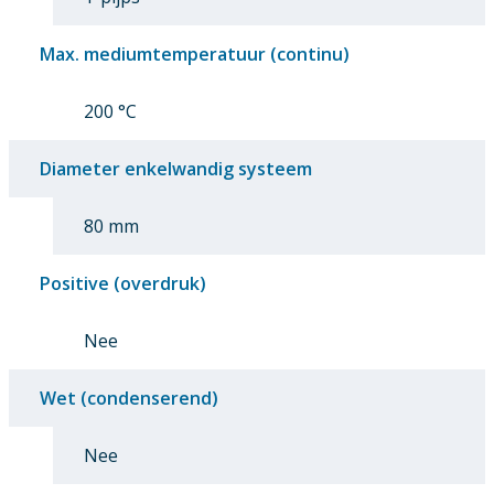
Max. mediumtemperatuur (continu)
200 °C
Diameter enkelwandig systeem
80 mm
Positive (overdruk)
Nee
Wet (condenserend)
Nee