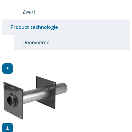
Zwart
Product technologie
Doorvoeren