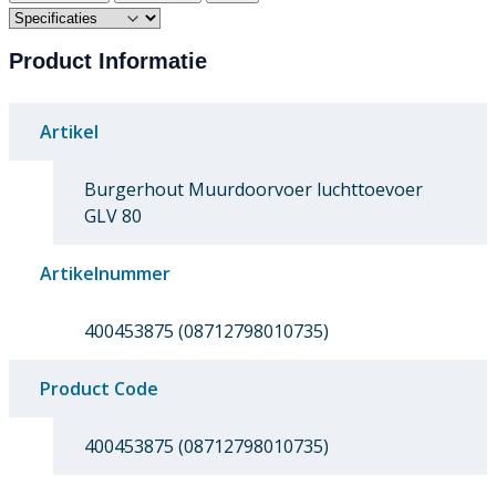
Product Informatie
Artikel
Burgerhout Muurdoorvoer luchttoevoer
GLV 80
Artikelnummer
400453875 (08712798010735)
Product Code
400453875 (08712798010735)