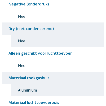
Negative (onderdruk)
Nee
Dry (niet condenserend)
Nee
Alleen geschikt voor luchttoevoer
Nee
Materiaal rookgasbuis
Aluminium
Materiaal luchttoevoerbuis