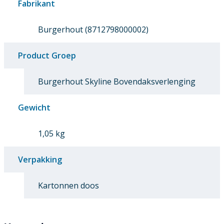
Fabrikant
Burgerhout (8712798000002)
Product Groep
Burgerhout Skyline Bovendaksverlenging
Gewicht
1,05 kg
Verpakking
Kartonnen doos