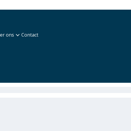
er ons
Contact