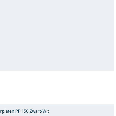
rplaten PP 150 Zwart/Wit