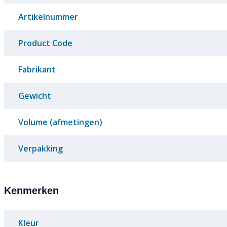
Artikelnummer
Product Code
Fabrikant
Gewicht
Volume (afmetingen)
Verpakking
Kenmerken
Kleur