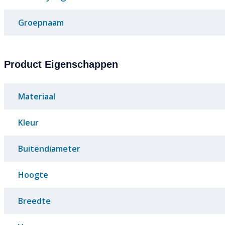
Groepnaam
Product Eigenschappen
Materiaal
Kleur
Buitendiameter
Hoogte
Breedte