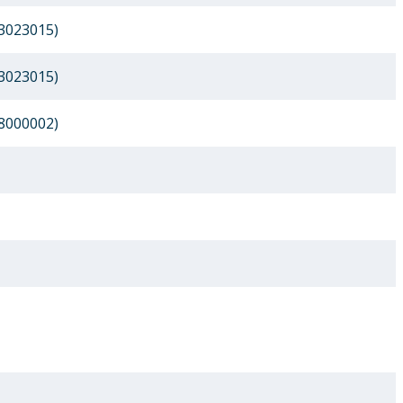
3023015)
3023015)
8000002)