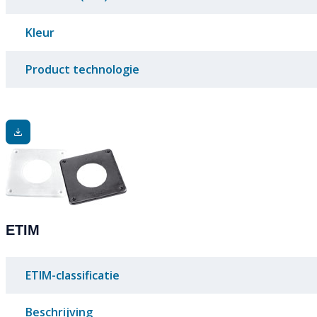
Kleur
Product technologie
ETIM
ETIM-classificatie
Beschrijving