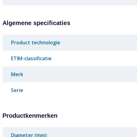
Algemene specificaties
Product technologie
ETIM-classificatie
Merk
Serie
Productkenmerken
Diameter (mm)