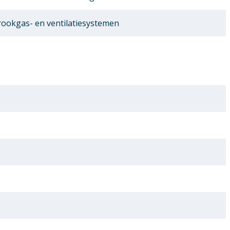
ookgas- en ventilatiesystemen