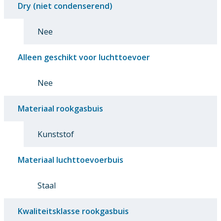
Dry (niet condenserend)
Nee
Alleen geschikt voor luchttoevoer
Nee
Materiaal rookgasbuis
Kunststof
Materiaal luchttoevoerbuis
Staal
Kwaliteitsklasse rookgasbuis