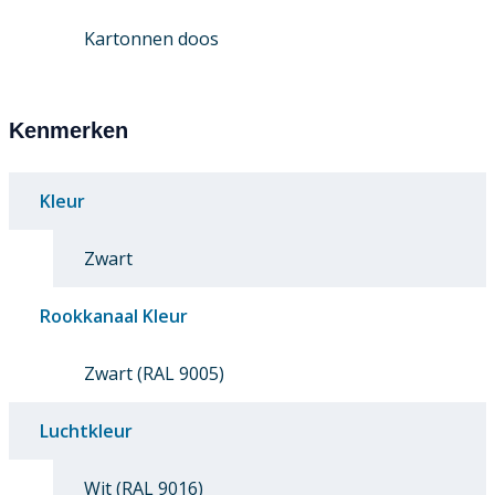
Kartonnen doos
Kenmerken
Kleur
Zwart
Rookkanaal Kleur
Zwart (RAL 9005)
Luchtkleur
Wit (RAL 9016)