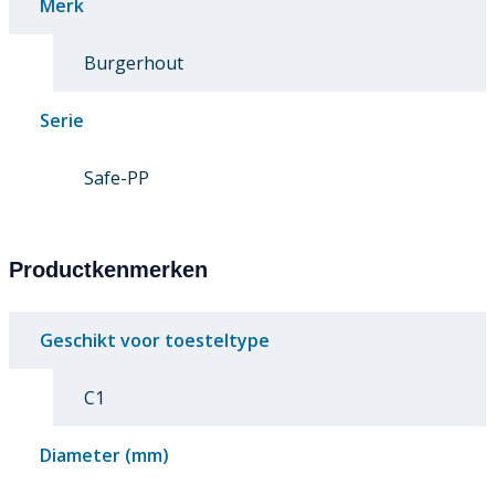
Merk
Burgerhout
Serie
Safe-PP
Productkenmerken
Geschikt voor toesteltype
C1
Diameter (mm)