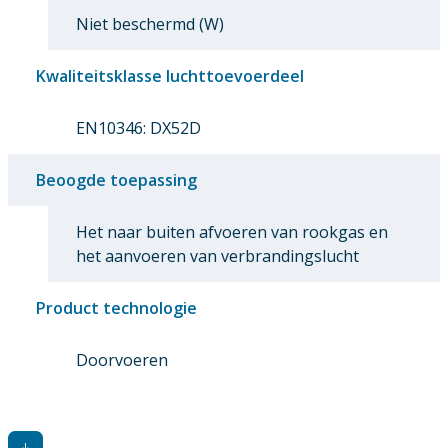
Niet beschermd (W)
Kwaliteitsklasse luchttoevoerdeel
EN10346: DX52D
Beoogde toepassing
Het naar buiten afvoeren van rookgas en
het aanvoeren van verbrandingslucht
Product technologie
Doorvoeren