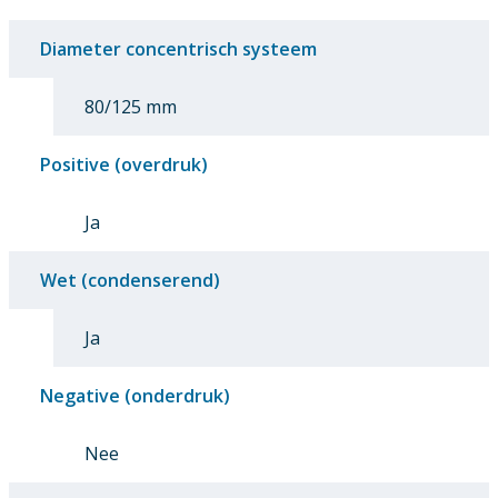
Diameter concentrisch systeem
80/125 mm
Positive (overdruk)
Ja
Wet (condenserend)
Ja
Negative (onderdruk)
Nee