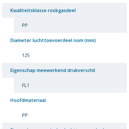
Kwaliteitsklasse rookgasdeel
PP
Diameter luchttoevoerdeel nom (mm)
125
Eigenschap meewerkend drukverschil
FL1
Hoofdmateriaal
PP