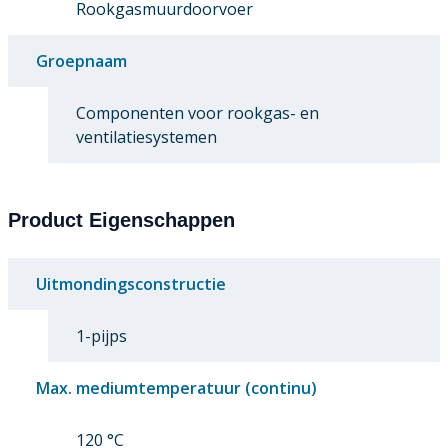
Rookgasmuurdoorvoer
Groepnaam
Componenten voor rookgas- en
ventilatiesystemen
Product Eigenschappen
Uitmondingsconstructie
1-pijps
Max. mediumtemperatuur (continu)
120 °C