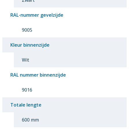
RAL-nummer gevelzijde
9005
Kleur binnenzijde
Wit
RAL nummer binnenzijde
9016
Totale lengte
600 mm