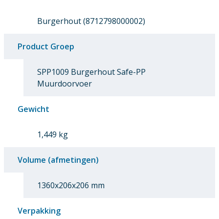
Burgerhout (8712798000002)
Product Groep
SPP1009 Burgerhout Safe-PP
Muurdoorvoer
Gewicht
1,449 kg
Volume (afmetingen)
1360x206x206 mm
Verpakking