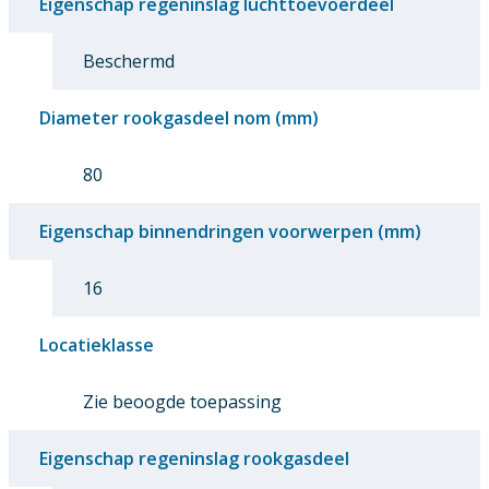
Eigenschap regeninslag luchttoevoerdeel
Beschermd
Diameter rookgasdeel nom (mm)
80
Eigenschap binnendringen voorwerpen (mm)
16
Locatieklasse
Zie beoogde toepassing
Eigenschap regeninslag rookgasdeel