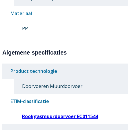
Materiaal
PP
Algemene specificaties
Product technologie
Doorvoeren Muurdoorvoer
ETIM-classificatie
Rookgasmuurdoorvoer EC011544