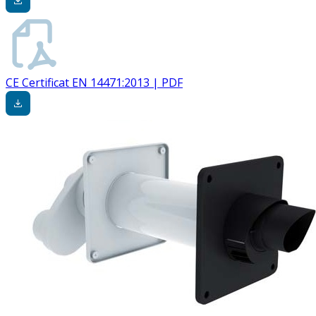
CE Certificat EN 14471:2013 | PDF