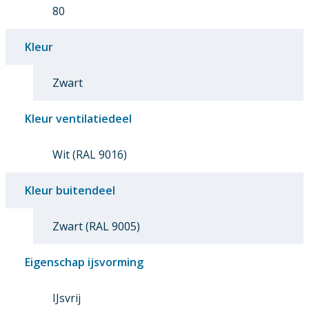
80
Kleur
Zwart
Kleur ventilatiedeel
Wit (RAL 9016)
Kleur buitendeel
Zwart (RAL 9005)
Eigenschap ijsvorming
IJsvrij