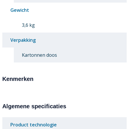
Gewicht
3,6 kg
Verpakking
Kartonnen doos
Kenmerken
Algemene specificaties
Product technologie