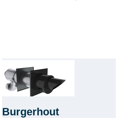
Burgerhout