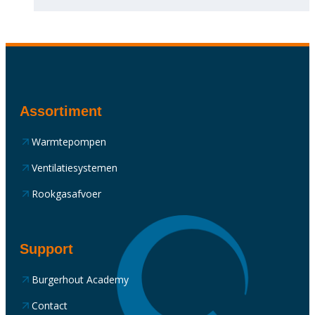
Assortiment
Warmtepompen
Ventilatiesystemen
Rookgasafvoer
Support
Burgerhout Academy
Contact