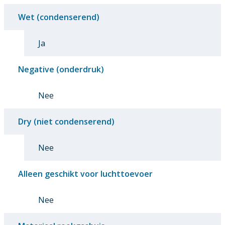
Wet (condenserend)
Ja
Negative (onderdruk)
Nee
Dry (niet condenserend)
Nee
Alleen geschikt voor luchttoevoer
Nee