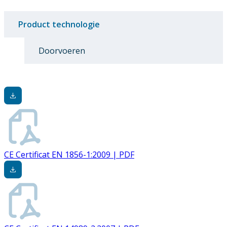
Product technologie
Doorvoeren
CE Certificat EN 1856-1:2009 | PDF