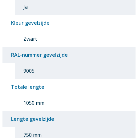
Ja
Kleur gevelzijde
Zwart
RAL-nummer gevelzijde
9005
Totale lengte
1050 mm
Lengte gevelzijde
750 mm