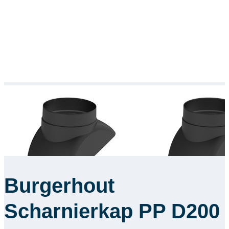
Burgerhout
Scharnierkap PP D200