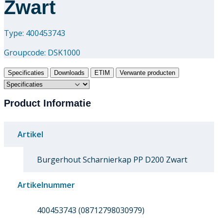
Zwart
Type: 400453743
Groupcode:
DSK1000
Specificaties
Downloads
ETIM
Verwante producten
Product Informatie
Artikel
Burgerhout Scharnierkap PP D200 Zwart
Artikelnummer
400453743 (08712798030979)