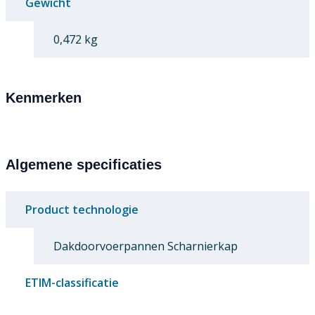
Gewicht
0,472 kg
Kenmerken
Algemene specificaties
Product technologie
Dakdoorvoerpannen Scharnierkap
ETIM-classificatie