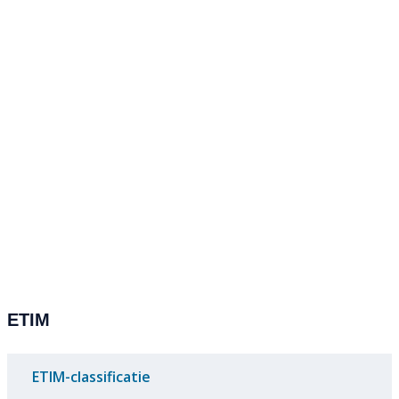
ETIM
ETIM-classificatie