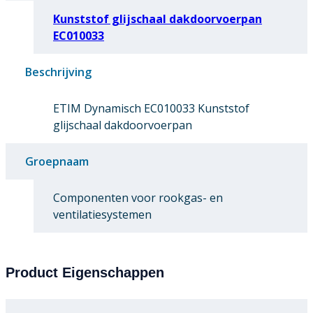
Kunststof glijschaal dakdoorvoerpan
EC010033
Beschrijving
ETIM Dynamisch EC010033 Kunststof
glijschaal dakdoorvoerpan
Groepnaam
Componenten voor rookgas- en
ventilatiesystemen
Product Eigenschappen