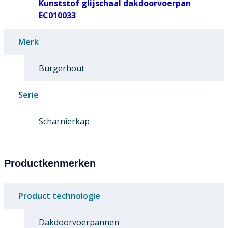
Kunststof glijschaal dakdoorvoerpan
EC010033
Merk
Burgerhout
Serie
Scharnierkap
Productkenmerken
Product technologie
Dakdoorvoerpannen